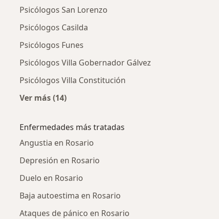
Psicólogos San Lorenzo
Psicólogos Casilda
Psicólogos Funes
Psicólogos Villa Gobernador Gálvez
Psicólogos Villa Constitución
Ver más (14)
Más en esta categoría: Ciudades cercanas a 
Enfermedades más tratadas
Angustia en Rosario
Depresión en Rosario
Duelo en Rosario
Baja autoestima en Rosario
Ataques de pánico en Rosario