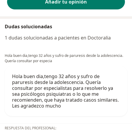
Añadir tu opinión
Dudas solucionadas
1 dudas solucionadas a pacientes en Doctoralia
Hola buen dia,tengo 32 años y sufro de paruresis desde la adolescencia.
Quería consultar por especia
Hola buen dia,tengo 32 años y sufro de
paruresis desde la adolescencia. Quería
consultar por especialistas para resolverlo ya
sea psicólogos psiquiatras o lo que me
recomienden, que haya tratado casos similares.
Les agradezco mucho
RESPUESTA DEL PROFESIONAL: