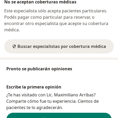
No se aceptan coberturas médicas
Este especialista sólo acepta pacientes particulares.
Podés pagar como particular para reservar, o
encontrar otro especialista que acepte su cobertura
médica.
Buscar especialistas por cobertura médica
Pronto se publicarán opiniones
Escribe la primera opinión
¿Te has visitado con Lic. Maximiliano Arribas?
Comparte cómo fue tu experiencia. Cientos de
pacientes te lo agradecerán.