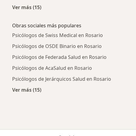
Ver más (15)
Más en esta categoría: Enfermedades más tr
Obras sociales más populares
Psicólogos de Swiss Medical en Rosario
Psicólogos de OSDE Binario en Rosario
Psicólogos de Federada Salud en Rosario
Psicólogos de AcaSalud en Rosario
Psicólogos de Jerárquicos Salud en Rosario
Ver más (15)
Más en esta categoría: Obras sociales más p