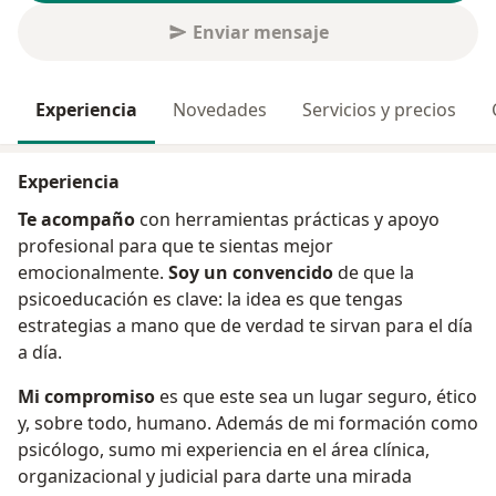
Enviar mensaje
Experiencia
Novedades
Servicios y precios
Experiencia
Te acompaño
con herramientas prácticas y apoyo
profesional para que te sientas mejor
emocionalmente.
Soy un convencido
de que la
psicoeducación es clave: la idea es que tengas
estrategias a mano que de verdad te sirvan para el día
a día.
Mi compromiso
es que este sea un lugar seguro, ético
y, sobre todo, humano. Además de mi formación como
psicólogo, sumo mi experiencia en el área clínica,
organizacional y judicial para darte una mirada