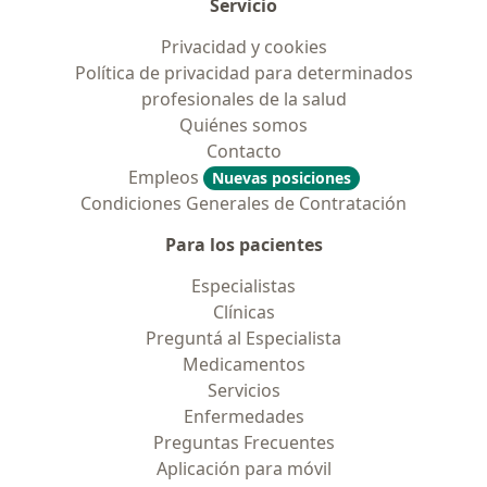
Servicio
Privacidad y cookies
Política de privacidad para determinados
profesionales de la salud
Quiénes somos
Contacto
Empleos
Nuevas posiciones
Condiciones Generales de Contratación
Para los pacientes
Especialistas
Clínicas
Preguntá al Especialista
Medicamentos
Servicios
Enfermedades
Preguntas Frecuentes
Aplicación para móvil