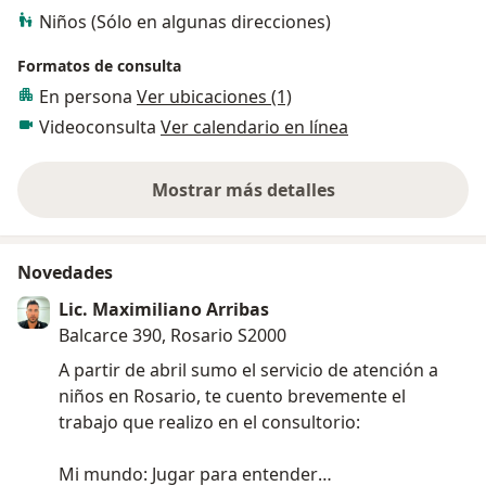
Niños (Sólo en algunas direcciones)
Formatos de consulta
En persona
Ver ubicaciones (1)
Videoconsulta
Ver calendario en línea
Mostrar más detalles
sobre la experiencia
Novedades
Lic. Maximiliano Arribas
Balcarce 390, Rosario S2000
A partir de abril sumo el servicio de atención a
niños en Rosario, te cuento brevemente el
trabajo que realizo en el consultorio:
Mi mundo: Jugar para entender