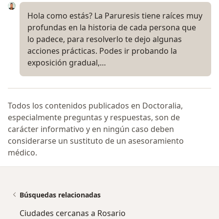
Hola como estás? La Paruresis tiene raíces muy
profundas en la historia de cada persona que
lo padece, para resolverlo te dejo algunas
acciones prácticas. Podes ir probando la
exposición gradual,…
Todos los contenidos publicados en Doctoralia,
especialmente preguntas y respuestas, son de
carácter informativo y en ningún caso deben
considerarse un sustituto de un asesoramiento
médico.
Búsquedas relacionadas
Ciudades cercanas a Rosario