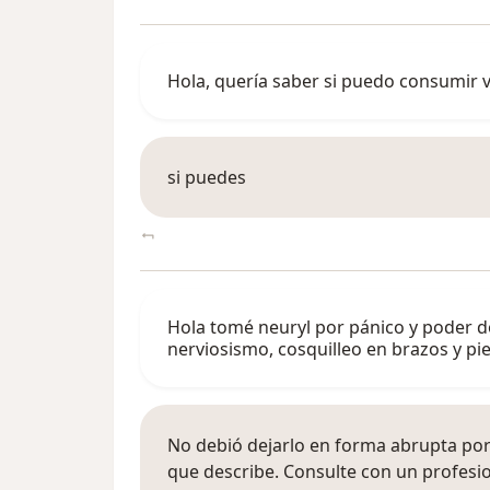
Hola, quería saber si puedo consumir 
si puedes
Hola tomé neuryl por pánico y poder d
nerviosismo, cosquilleo en brazos y pi
No debió dejarlo en forma abrupta po
que describe. Consulte con un profesi