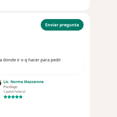
Enviar pregunta
a donde ir o q hacer para pedir
Lic. Norma Mazzarone
Psicólogo
Capital Federal