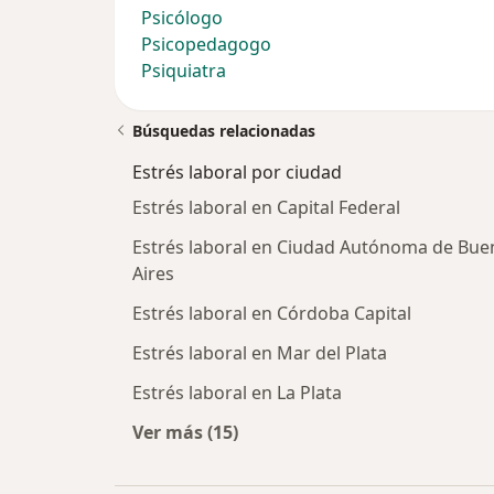
Psicólogo
Psicopedagogo
Psiquiatra
Búsquedas relacionadas
Estrés laboral por ciudad
Estrés laboral en Capital Federal
Estrés laboral en Ciudad Autónoma de Bue
Aires
Estrés laboral en Córdoba Capital
Estrés laboral en Mar del Plata
Estrés laboral en La Plata
Ver más (15)
Más en esta categoría: Estrés labor