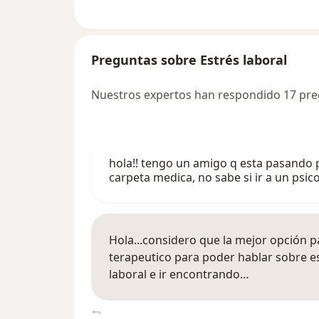
Preguntas sobre Estrés laboral
Nuestros expertos han respondido 17 preg
hola!! tengo un amigo q esta pasando p
carpeta medica, no sabe si ir a un ps
Hola...considero que la mejor opción 
terapeutico para poder hablar sobre e
laboral e ir encontrando…