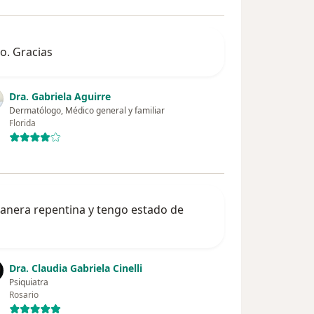
o. Gracias
Dra. Gabriela Aguirre
Dermatólogo, Médico general y familiar
Florida
manera repentina y tengo estado de
Dra. Claudia Gabriela Cinelli
Psiquiatra
Rosario