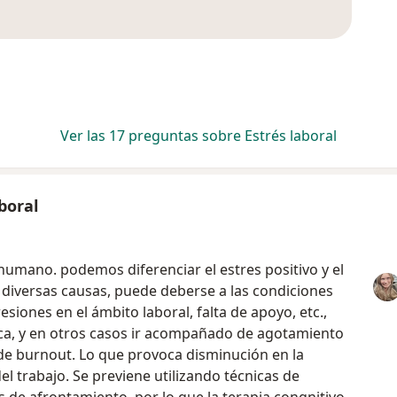
Ver las 17 preguntas sobre Estrés laboral
boral
 humano. podemos diferenciar el estres positivo y el
e diversas causas, puede deberse a las condiciones
siones en el ámbito laboral, falta de apoyo, etc.,
uica, y en otros casos ir acompañado de agotamiento
de burnout. Lo que provoca disminución en la
el trabajo. Se previene utilizando técnicas de