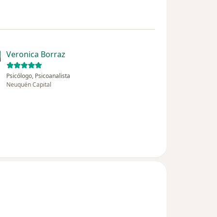
Veronica Borraz
Psicólogo, Psicoanalista
Neuquén Capital