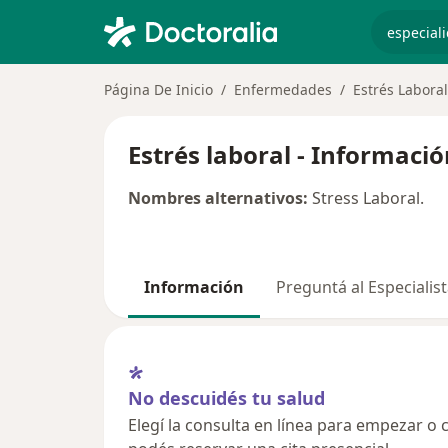
especiali
Página De Inicio
Enfermedades
Estrés Laboral
Estrés laboral - Informaci
Nombres alternativos:
Stress Laboral.
Información
Preguntá al Especialis
No descuidés tu salud
Elegí la consulta en línea para empezar o c