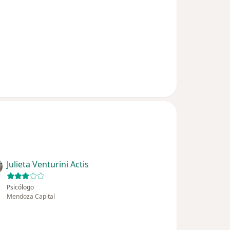
Julieta Venturini Actis
Psicólogo
Mendoza Capital