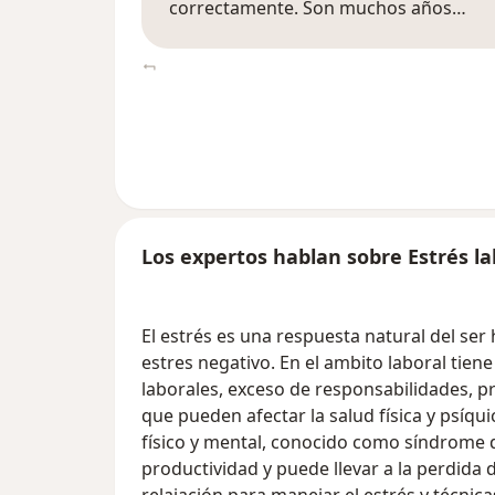
correctamente. Son muchos años…
Los expertos hablan sobre Estrés la
El estrés es una respuesta natural del ser
estres negativo. En el ambito laboral tien
laborales, exceso de responsabilidades, pre
que pueden afectar la salud física y psíq
físico y mental, conocido como síndrome 
productividad y puede llevar a la perdida d