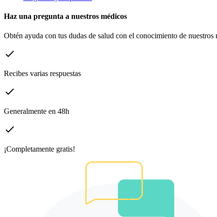
Haz una pregunta a nuestros médicos
Obtén ayuda con tus dudas de salud con el conocimiento de nuestros m
Recibes varias respuestas
Generalmente en 48h
¡Completamente gratis!