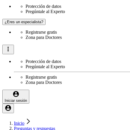
Protección de datos
Pregúntale al Experto
¿Eres un especialista?
Registrarse gratis
Zona para Doctores
Protección de datos
Pregúntale al Experto
Registrarse gratis
Zona para Doctores
Iniciar sesión
Inicio
Preguntas y respuestas