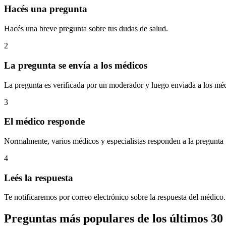
Hacés una pregunta
Hacés una breve pregunta sobre tus dudas de salud.
2
La pregunta se envía a los médicos
La pregunta es verificada por un moderador y luego enviada a los méd
3
El médico responde
Normalmente, varios médicos y especialistas responden a la pregunta
4
Leés la respuesta
Te notificaremos por correo electrónico sobre la respuesta del médico.
Preguntas más populares de los últimos 30 