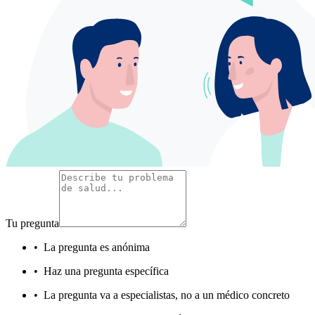
Tu pregunta
•
La pregunta es anónima
•
Haz una pregunta específica
•
La pregunta va a especialistas, no a un médico concreto