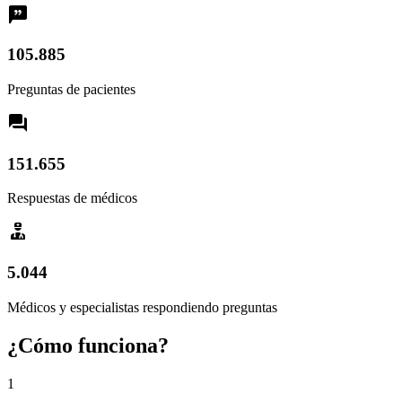
105.885
Preguntas de pacientes
151.655
Respuestas de médicos
5.044
Médicos y especialistas respondiendo preguntas
¿Cómo funciona?
1