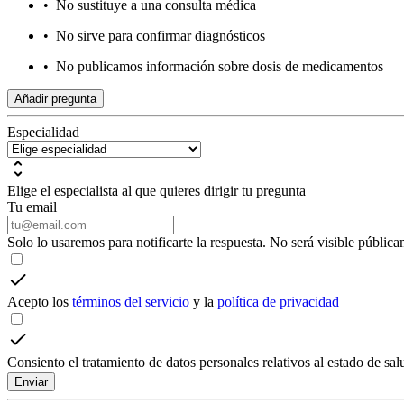
•
No sustituye a una consulta médica
•
No sirve para confirmar diagnósticos
•
No publicamos información sobre dosis de medicamentos
Añadir pregunta
Especialidad
Elige el especialista al que quieres dirigir tu pregunta
Tu email
Solo lo usaremos para notificarte la respuesta. No será visible pública
Acepto los
términos del servicio
y la
política de privacidad
Consiento el tratamiento de datos personales relativos al estado de sa
Enviar