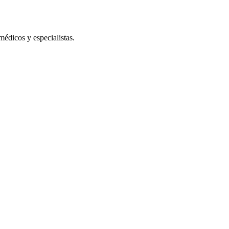
édicos y especialistas.