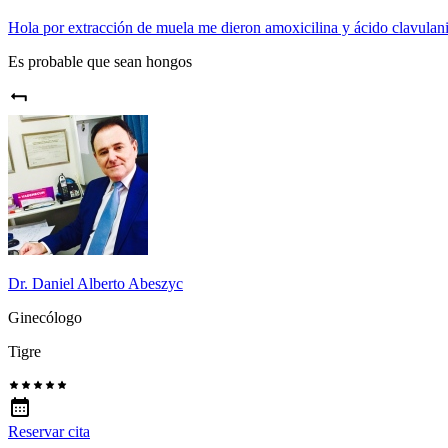
Hola por extracción de muela me dieron amoxicilina y ácido clavulani
Es probable que sean hongos
Dr. Daniel Alberto Abeszyc
Ginecólogo
Tigre
Reservar cita