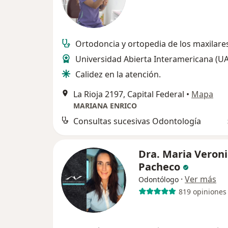
Ortodoncia y ortopedia de los maxilare
Universidad Abierta Interamericana (UA
Calidez en la atención.
La Rioja 2197, Capital Federal
•
Mapa
MARIANA ENRICO
Consultas sucesivas Odontología
Dra. Maria Veron
Pacheco
·
Ver más
Odontólogo
819 opiniones