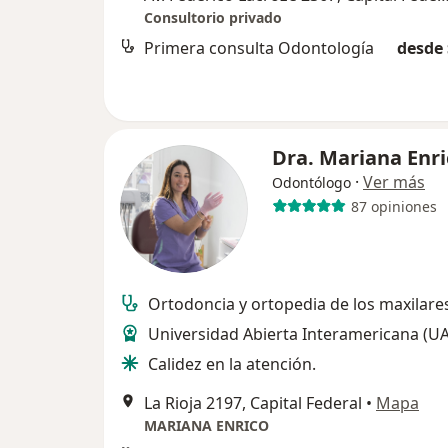
Consultorio privado
Primera consulta Odontología
desde 
Dra. Mariana Enri
·
Ver más
Odontólogo
87 opiniones
Ortodoncia y ortopedia de los maxilare
Universidad Abierta Interamericana (UA
Calidez en la atención.
La Rioja 2197, Capital Federal
•
Mapa
MARIANA ENRICO