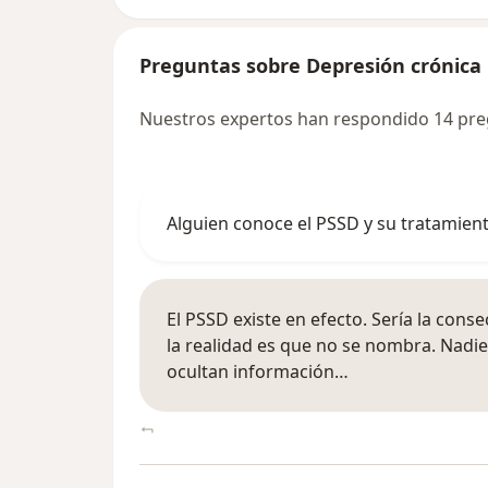
Preguntas sobre Depresión crónica
Nuestros expertos han respondido 14 pre
Alguien conoce el PSSD y su tratamien
El PSSD existe en efecto. Sería la con
la realidad es que no se nombra. Nadie
ocultan información…