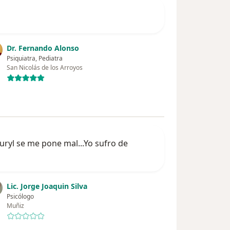
Dr. Fernando Alonso
Psiquiatra, Pediatra
San Nicolás de los Arroyos
ryl se me pone mal...Yo sufro de
Lic. Jorge Joaquin Silva
Psicólogo
Muñiz