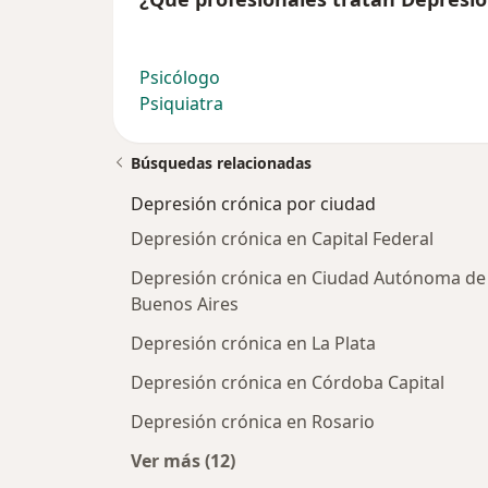
Psicólogo
Psiquiatra
Búsquedas relacionadas
Depresión crónica por ciudad
Depresión crónica en Capital Federal
Depresión crónica en Ciudad Autónoma de
Buenos Aires
Depresión crónica en La Plata
Depresión crónica en Córdoba Capital
Depresión crónica en Rosario
Ver más (12)
Más en esta categoría: Depresión c