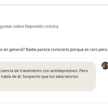
guntas sobre Depresión crónica
to en general? Nadie parece conocerlo porque es raro pero 
secuencia de tratamiento con antidepresivos. Pero
 habla de él. Sospecho que los laboratorios