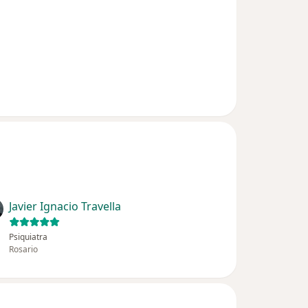
Javier Ignacio Travella
Psiquiatra
Rosario