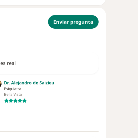
Enviar pregunta
es real
Dr. Alejandro de Saizieu
Psiquiatra
Bella Vista