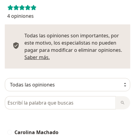
4 opiniones
Todas las opiniones son importantes, por
este motivo, los especialistas no pueden
pagar para modificar o eliminar opiniones.
Más información sobre opiniones
Saber más.
Busca en opiniones
Carolina Machado
C