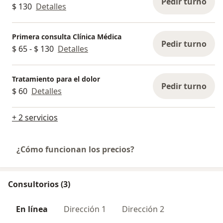
Pedir turno
$ 130
Detalles
Primera consulta Clínica Médica
Pedir turno
$ 65 - $ 130
Detalles
Tratamiento para el dolor
Pedir turno
$ 60
Detalles
+ 2 servicios
¿Cómo funcionan los precios?
Consultorios (3)
En línea
Dirección 1
Dirección 2