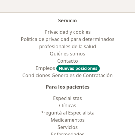
Servicio
Privacidad y cookies
Política de privacidad para determinados
profesionales de la salud
Quiénes somos
Contacto
Empleos
Nuevas posiciones
Condiciones Generales de Contratación
Para los pacientes
Especialistas
Clínicas
Preguntá al Especialista
Medicamentos
Servicios
Enfermedades