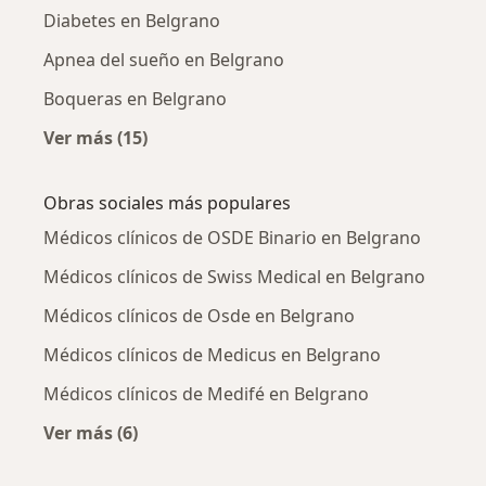
Diabetes en Belgrano
Apnea del sueño en Belgrano
Boqueras en Belgrano
Ver más (15)
Más en esta categoría: Enfermedades más tr
Obras sociales más populares
Médicos clínicos de OSDE Binario en Belgrano
Médicos clínicos de Swiss Medical en Belgrano
Médicos clínicos de Osde en Belgrano
Médicos clínicos de Medicus en Belgrano
Médicos clínicos de Medifé en Belgrano
Ver más (6)
Más en esta categoría: Obras sociales más po