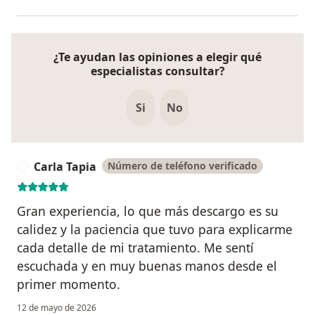
¿Te ayudan las opiniones a elegir qué
especialistas consultar?
Si
No
Carla Tapia
Número de teléfono verificado
C
Gran experiencia, lo que más descargo es su
calidez y la paciencia que tuvo para explicarme
cada detalle de mi tratamiento. Me sentí
escuchada y en muy buenas manos desde el
primer momento.
12 de mayo de 2026