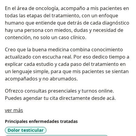
En el área de oncología, acompaño a mis pacientes en
todas las etapas del tratamiento, con un enfoque
humano que entiende que detrás de cada diagnóstico
hay una persona con miedos, dudas y necesidad de
contención, no solo un caso clínico.
Creo que la buena medicina combina conocimiento
actualizado con escucha real. Por eso dedico tiempo a
explicar cada estudio y cada paso del tratamiento en
un lenguaje simple, para que mis pacientes se sientan
acompañados y no abrumados.
Ofrezco consultas presenciales y turnos online.
Puedes agendar tu cita directamente desde acá.
Sobre mí
ver más
Principales enfermedades tratadas
Dolor testicular