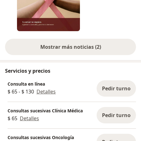
Mostrar más noticias (2)
Servicios y precios
Consulta en línea
Pedir turno
$ 65 - $ 130
Detalles
Consultas sucesivas Clínica Médica
Pedir turno
$ 65
Detalles
Consultas sucesivas Oncología