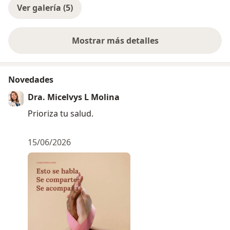
Ver galería (5)
Mostrar más detalles
sobre la experiencia
Novedades
Dra. Micelvys L Molina
Prioriza tu salud.
15/06/2026