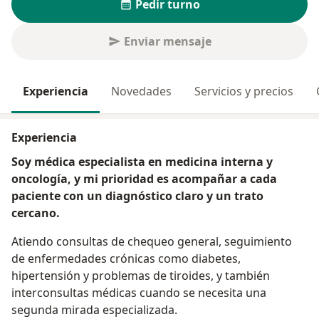
Pedir turno
Enviar mensaje
Experiencia
Novedades
Servicios y precios
Experiencia
Soy médica especialista en medicina interna y
oncología, y mi prioridad es acompañar a cada
paciente con un diagnóstico claro y un trato
cercano.
Atiendo consultas de chequeo general, seguimiento
de enfermedades crónicas como diabetes,
hipertensión y problemas de tiroides, y también
interconsultas médicas cuando se necesita una
segunda mirada especializada.