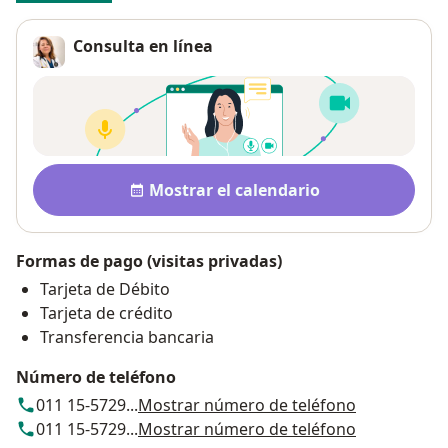
Consulta en línea
Disponibilidad
Mostrar el calendario
Formas de pago (visitas privadas)
Tarjeta de Débito
Tarjeta de crédito
Transferencia bancaria
Número de teléfono
011 15-5729...
Mostrar número de teléfono
011 15-5729...
Mostrar número de teléfono