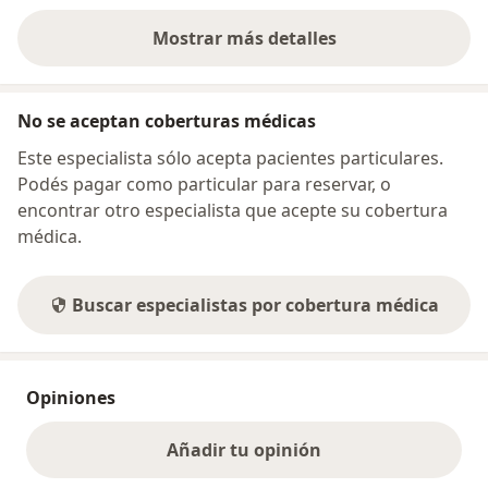
Mostrar más detalles
sobre la dirección
No se aceptan coberturas médicas
Este especialista sólo acepta pacientes particulares.
Podés pagar como particular para reservar, o
encontrar otro especialista que acepte su cobertura
médica.
Buscar especialistas por cobertura médica
Opiniones
Añadir tu opinión