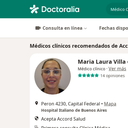
especiali
Consulta en línea
Fechas dispo
Médicos clínicos recomendados de Acc
Maria Laura Villa
·
Ver más
Médico clínico
14 opiniones
Peron 4230, Capital Federal
•
Mapa
Hospital Italiano de Buenos Aires
Acepta Accord Salud