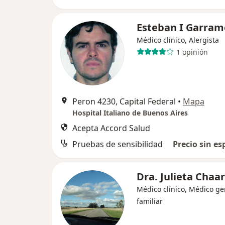
Esteban I Garra
Médico clínico, Alergista
1 opinión
Peron 4230, Capital Federal
•
Mapa
Hospital Italiano de Buenos Aires
Acepta Accord Salud
Pruebas de sensibilidad
Precio sin es
Dra. Julieta Chaar
Médico clínico, Médico ge
familiar