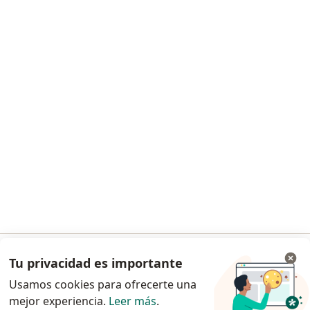
Tu privacidad es importante
Ir a la app
Usamos cookies para ofrecerte una
mejor experiencia.
Leer más
.
Continuar en el navegador