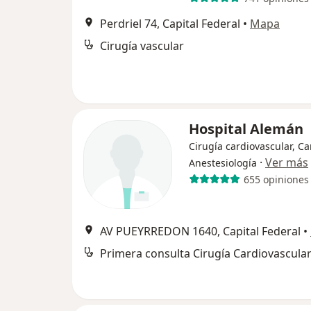
Perdriel 74, Capital Federal
•
Mapa
Cirugía vascular
Hospital Alemán
Cirugía cardiovascular, Ca
·
Ver más
Anestesiología
655 opiniones
AV PUEYRREDON 1640, Capital Federal
•
Primera consulta Cirugía Cardiovascula