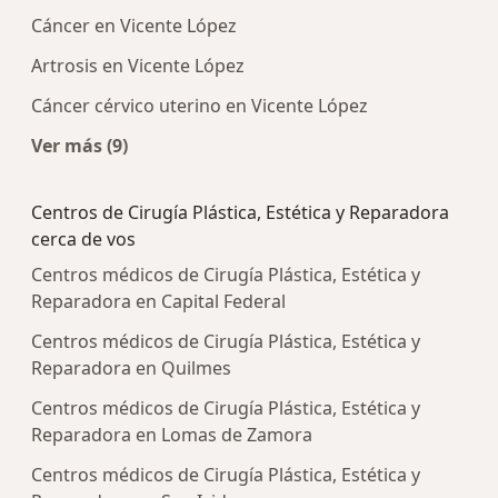
Cáncer en Vicente López
Artrosis en Vicente López
Cáncer cérvico uterino en Vicente López
Ver más (9)
Más en esta categoría: Enfermedades más trat
Centros de Cirugía Plástica, Estética y Reparadora
cerca de vos
Centros médicos de Cirugía Plástica, Estética y
Reparadora en Capital Federal
Centros médicos de Cirugía Plástica, Estética y
Reparadora en Quilmes
Centros médicos de Cirugía Plástica, Estética y
Reparadora en Lomas de Zamora
Centros médicos de Cirugía Plástica, Estética y