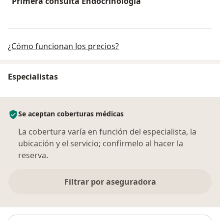
Primera consulta Endocrinología
¿Cómo funcionan los precios?
Especialistas
Se aceptan coberturas médicas
La cobertura varía en función del especialista, la
ubicación y el servicio; confírmelo al hacer la
reserva.
Filtrar por aseguradora