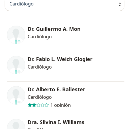
Cardiólogo
Dr. Guillermo A. Mon
Cardiólogo
Dr. Fabio L. Weich Glogier
Cardiólogo
Dr. Alberto E. Ballester
Cardiólogo
1 opinión
Dra. Silvina I. Williams