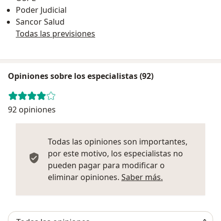
Poder Judicial
Sancor Salud
Todas las previsiones
Opiniones sobre los especialistas (92)
92 opiniones
Todas las opiniones son importantes,
por este motivo, los especialistas no
pueden pagar para modificar o
Más informació
eliminar opiniones.
Saber más.