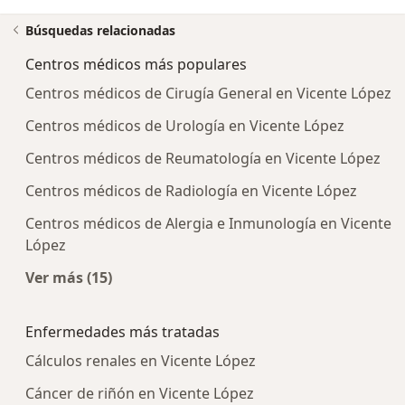
Búsquedas relacionadas
Centros médicos más populares
Centros médicos de Cirugía General en Vicente López
Centros médicos de Urología en Vicente López
Centros médicos de Reumatología en Vicente López
Centros médicos de Radiología en Vicente López
Centros médicos de Alergia e Inmunología en Vicente
López
Ver más (15)
Más en esta categoría: Centros médicos más p
Enfermedades más tratadas
Cálculos renales en Vicente López
Cáncer de riñón en Vicente López