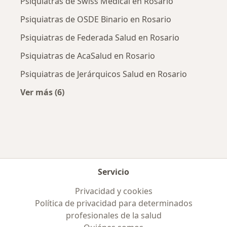
Psiquiatras de Swiss Medical en Rosario
Psiquiatras de OSDE Binario en Rosario
Psiquiatras de Federada Salud en Rosario
Psiquiatras de AcaSalud en Rosario
Psiquiatras de Jerárquicos Salud en Rosario
Ver más (6)
Más en esta categoría: Obras sociales más po
Servicio
Privacidad y cookies
Política de privacidad para determinados
profesionales de la salud