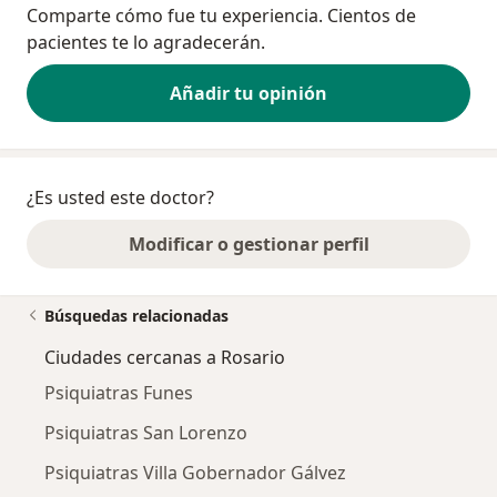
Comparte cómo fue tu experiencia. Cientos de
pacientes te lo agradecerán.
Añadir tu opinión
¿Es usted este doctor?
Modificar o gestionar perfil
Búsquedas relacionadas
Ciudades cercanas a Rosario
Psiquiatras Funes
Psiquiatras San Lorenzo
Psiquiatras Villa Gobernador Gálvez