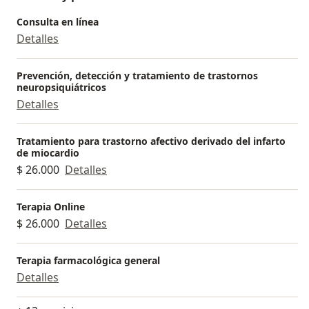
Consulta en línea
Detalles
Prevención, detección y tratamiento de trastornos
neuropsiquiátricos
Detalles
Tratamiento para trastorno afectivo derivado del infarto
de miocardio
$ 26.000
Detalles
Terapia Online
$ 26.000
Detalles
Terapia farmacológica general
Detalles