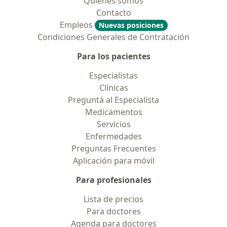
Quiénes somos
Contacto
Empleos
Nuevas posiciones
Condiciones Generales de Contratación
Para los pacientes
Especialistas
Clínicas
Preguntá al Especialista
Medicamentos
Servicios
Enfermedades
Preguntas Frecuentes
Aplicación para móvil
Para profesionales
Lista de precios
Para doctores
Agenda para doctores