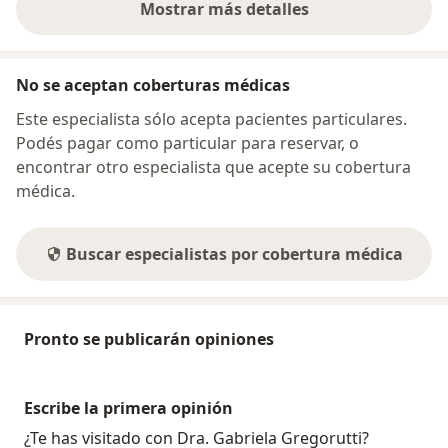
Mostrar más detalles
sobre la dirección
No se aceptan coberturas médicas
Este especialista sólo acepta pacientes particulares.
Podés pagar como particular para reservar, o
encontrar otro especialista que acepte su cobertura
médica.
Buscar especialistas por cobertura médica
Pronto se publicarán opiniones
Escribe la primera opinión
¿Te has visitado con Dra. Gabriela Gregorutti?