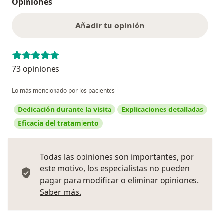
Opiniones
Añadir tu opinión
73 opiniones
Lo más mencionado por los pacientes
Dedicación durante la visita
Explicaciones detalladas
Eficacia del tratamiento
Todas las opiniones son importantes, por
este motivo, los especialistas no pueden
pagar para modificar o eliminar opiniones.
Más información sobre opiniones
Saber más.