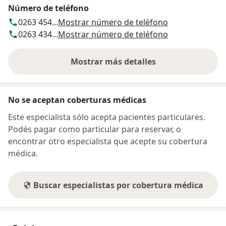
Número de teléfono
0263 454...
Mostrar número de teléfono
0263 434...
Mostrar número de teléfono
Mostrar más detalles
sobre la dirección
No se aceptan coberturas médicas
Este especialista sólo acepta pacientes particulares.
Podés pagar como particular para reservar, o
encontrar otro especialista que acepte su cobertura
médica.
Buscar especialistas por cobertura médica