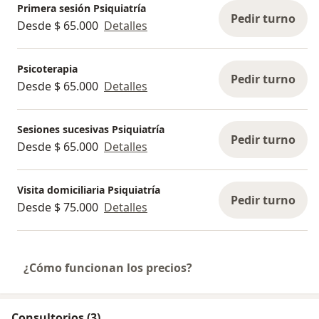
Primera sesión Psiquiatría
Pedir turno
Desde $ 65.000
Detalles
Psicoterapia
Pedir turno
Desde $ 65.000
Detalles
Sesiones sucesivas Psiquiatría
Pedir turno
Desde $ 65.000
Detalles
Visita domiciliaria Psiquiatría
Pedir turno
Desde $ 75.000
Detalles
¿Cómo funcionan los precios?
Consultorios (3)