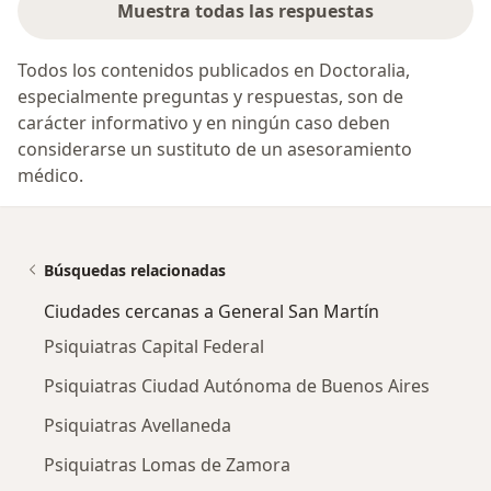
Muestra todas las respuestas
Todos los contenidos publicados en Doctoralia,
especialmente preguntas y respuestas, son de
carácter informativo y en ningún caso deben
considerarse un sustituto de un asesoramiento
médico.
Búsquedas relacionadas
Ciudades cercanas a General San Martín
Psiquiatras Capital Federal
Psiquiatras Ciudad Autónoma de Buenos Aires
Psiquiatras Avellaneda
Psiquiatras Lomas de Zamora