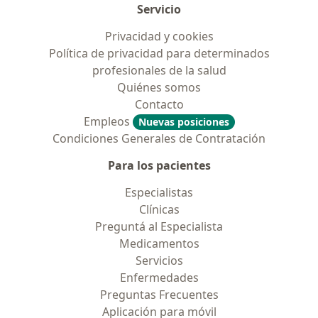
Servicio
Privacidad y cookies
Política de privacidad para determinados
profesionales de la salud
Quiénes somos
Contacto
Empleos
Nuevas posiciones
Condiciones Generales de Contratación
Para los pacientes
Especialistas
Clínicas
Preguntá al Especialista
Medicamentos
Servicios
Enfermedades
Preguntas Frecuentes
Aplicación para móvil