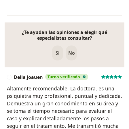
¿Te ayudan las opiniones a elegir qué
especialistas consultar?
Si
No
Delia joauen
Turno verificado
D
Altamente recomendable. La doctora, es una
psiquiatra muy profesional, puntual y dedicada.
Demuestra un gran conocimiento en su área y
se toma el tiempo necesario para evaluar el
caso y explicar detalladamente los pasos a
seguir en el tratamiento. Me transmitió mucha