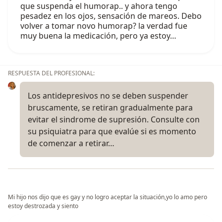
que suspenda el humorap.. y ahora tengo
pesadez en los ojos, sensación de mareos. Debo
volver a tomar novo humorap? la verdad fue
muy buena la medicación, pero ya estoy…
RESPUESTA DEL PROFESIONAL:
Los antidepresivos no se deben suspender
bruscamente, se retiran gradualmente para
evitar el sindrome de supresión. Consulte con
su psiquiatra para que evalúe si es momento
de comenzar a retirar…
Mi hijo nos dijo que es gay y no logro aceptar la situación,yo lo amo pero
estoy destrozada y siento