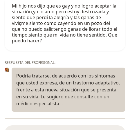
Mi hijo nos dijo que es gay y no logro aceptar la
situación,yo lo amo pero estoy destrozada y
siento que perdí la alegría y las ganas de
vivir,me siento como cayendo en un pozo del
que no puedo salir,tengo ganas de llorar todo el
tiempo,siento que mi vida no tiene sentido. Que
puedo hacer?
RESPUESTA DEL PROFESIONAL:
Podría tratarse, de acuerdo con los síntomas
que usted expresa, de un trastorno adaptativo,
frente a esta nueva situación que se presenta
en su vida. Le sugiero que consulte con un
médico especialista…