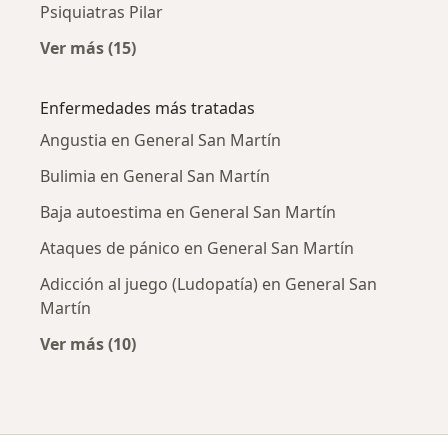
Psiquiatras Pilar
Ver más (15)
Más en esta categoría: Ciudades cercanas a 
Enfermedades más tratadas
Angustia en General San Martín
Bulimia en General San Martín
Baja autoestima en General San Martín
Ataques de pánico en General San Martín
Adicción al juego (Ludopatía) en General San
Martín
Ver más (10)
Más en esta categoría: Enfermedades más tr