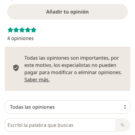
Añadir tu opinión
4 opiniones
Todas las opiniones son importantes, por
este motivo, los especialistas no pueden
pagar para modificar o eliminar opiniones.
Más información sobre opiniones
Saber más.
Busca en opiniones