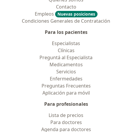
Contacto
Empleos
Nuevas posiciones
Condiciones Generales de Contratación
Para los pacientes
Especialistas
Clínicas
Preguntá al Especialista
Medicamentos
Servicios
Enfermedades
Preguntas Frecuentes
Aplicación para móvil
Para profesionales
Lista de precios
Para doctores
Agenda para doctores