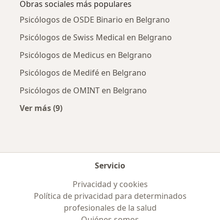
Obras sociales más populares
Psicólogos de OSDE Binario en Belgrano
Psicólogos de Swiss Medical en Belgrano
Psicólogos de Medicus en Belgrano
Psicólogos de Medifé en Belgrano
Psicólogos de OMINT en Belgrano
Ver más (9)
Más en esta categoría: Obras sociales más po
Servicio
Privacidad y cookies
Política de privacidad para determinados
profesionales de la salud
Quiénes somos