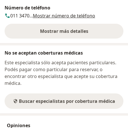
Número de teléfono
011 3470...
Mostrar número de teléfono
Mostrar más detalles
sobre la dirección
No se aceptan coberturas médicas
Este especialista sólo acepta pacientes particulares.
Podés pagar como particular para reservar, o
encontrar otro especialista que acepte su cobertura
médica.
Buscar especialistas por cobertura médica
Opiniones