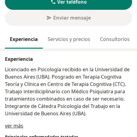
Ver teléfono
Enviar mensaje
Experiencia
Servicios y precios
Consultorios
Experiencia
Licenciado en Psicología recibido en la Universidad de
Buenos Aires (UBA). Posgrado en Terapia Cognitva
Teoría y Clínica en Centro de Terapia Cognitiva (CTC).
Trabajo interdiciplinario con Médico Psiquiatra para
tratamientos combinados en caso de ser necesario.
Integrante de Cátedra Psicología del Trabajo en la
Universidad de Buenos Aires (UBA).
Sobre mí
ver más
Principales enfermedades tratadas