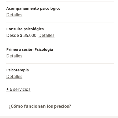
Acompañamiento psicológico
Detalles
Consulta psicológica
Desde $ 35.000
Detalles
Primera sesión Psicología
Detalles
Psicoterapia
Detalles
+ 6 servicios
¿Cómo funcionan los precios?