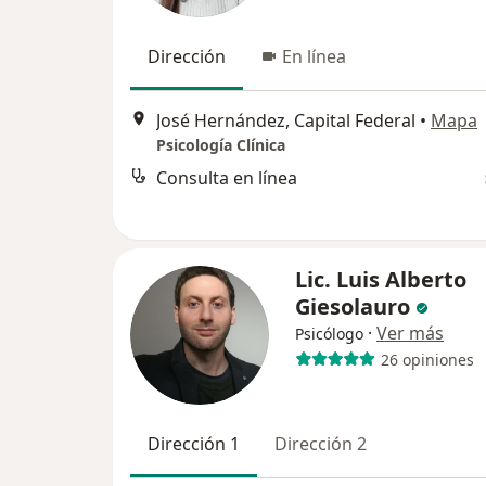
Dirección
En línea
José Hernández, Capital Federal
•
Mapa
Psicología Clínica
Consulta en línea
Lic. Luis Alberto
Giesolauro
·
Ver más
Psicólogo
26 opiniones
Dirección 1
Dirección 2