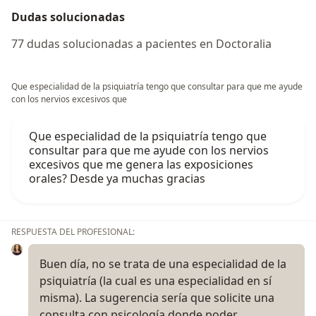
Dudas solucionadas
77 dudas solucionadas a pacientes en Doctoralia
Que especialidad de la psiquiatría tengo que consultar para que me ayude
con los nervios excesivos que
Que especialidad de la psiquiatría tengo que
consultar para que me ayude con los nervios
excesivos que me genera las exposiciones
orales? Desde ya muchas gracias
RESPUESTA DEL PROFESIONAL:
Buen día, no se trata de una especialidad de la
psiquiatría (la cual es una especialidad en sí
misma). La sugerencia sería que solicite una
consulta con psicología donde poder