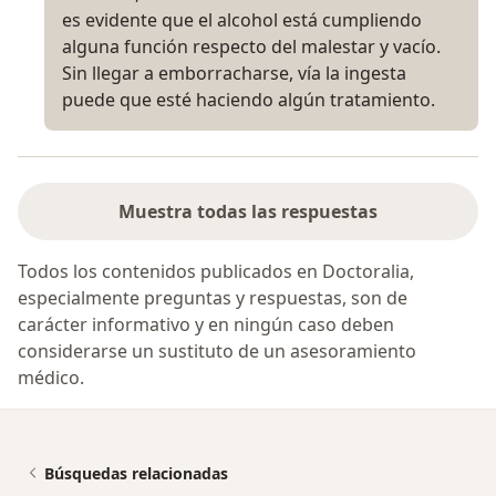
es evidente que el alcohol está cumpliendo
alguna función respecto del malestar y vacío.
Sin llegar a emborracharse, vía la ingesta
puede que esté haciendo algún tratamiento.
Muestra todas las respuestas
Todos los contenidos publicados en Doctoralia,
especialmente preguntas y respuestas, son de
carácter informativo y en ningún caso deben
considerarse un sustituto de un asesoramiento
médico.
Búsquedas relacionadas