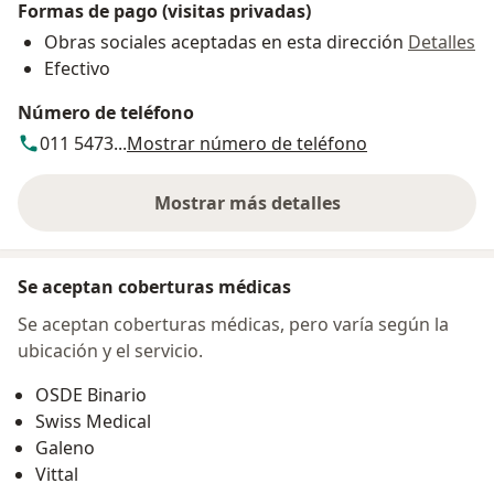
Formas de pago (visitas privadas)
Obras sociales aceptadas en esta dirección
Detalles
Efectivo
Número de teléfono
011 5473...
Mostrar número de teléfono
Mostrar más detalles
sobre la dirección
Se aceptan coberturas médicas
Se aceptan coberturas médicas, pero varía según la
ubicación y el servicio.
OSDE Binario
Swiss Medical
Galeno
Vittal