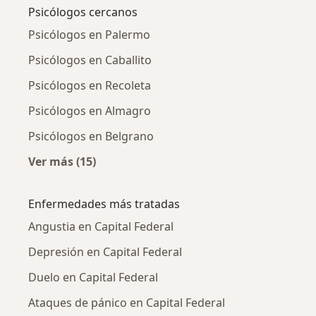
Psicólogos cercanos
Psicólogos en Palermo
Psicólogos en Caballito
Psicólogos en Recoleta
Psicólogos en Almagro
Psicólogos en Belgrano
Ver más (15)
Más en esta categoría: Psicólogos cercanos
Enfermedades más tratadas
Angustia en Capital Federal
Depresión en Capital Federal
Duelo en Capital Federal
Ataques de pánico en Capital Federal