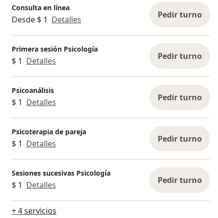
Consulta en línea
Pedir turno
Desde $ 1
Detalles
Primera sesión Psicología
Pedir turno
$ 1
Detalles
Psicoanálisis
Pedir turno
$ 1
Detalles
Psicoterapia de pareja
Pedir turno
$ 1
Detalles
Sesiones sucesivas Psicología
Pedir turno
$ 1
Detalles
+ 4 servicios