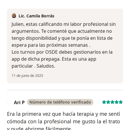
Lic. Camila Borrás
Julien, estas calificando mi labor profesional sin
argumentos. Te comenté que actualmente no
tengo disponibilidad y que te ponía en lista de
espera para las próximas semanas .
Los turnos por OSDE debes gestionarlos en la
app de dicha prepaga. Esta es una app
particular . Saludos.
11 de junio de 2025
Ari P
Número de teléfono verificado
A
Era la primera vez que hacía terapia y me sentí
cómoda con la profesional me gusto la el trato
y pude abrirme fácilmente.