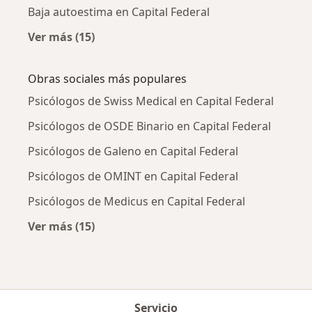
Baja autoestima en Capital Federal
Ver más (15)
Más en esta categoría: Enfermedades más tr
Obras sociales más populares
Psicólogos de Swiss Medical en Capital Federal
Psicólogos de OSDE Binario en Capital Federal
Psicólogos de Galeno en Capital Federal
Psicólogos de OMINT en Capital Federal
Psicólogos de Medicus en Capital Federal
Ver más (15)
Más en esta categoría: Obras sociales más p
Servicio