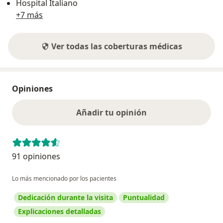
Hospital Italiano
+7 más
Ver todas las coberturas médicas
Opiniones
Añadir tu opinión
91 opiniones
Lo más mencionado por los pacientes
Dedicación durante la visita
Puntualidad
Explicaciones detalladas