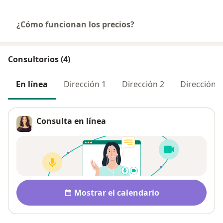
¿Cómo funcionan los precios?
Consultorios (4)
En línea
Dirección 1
Dirección 2
Dirección 3
Consulta en línea
Disponibilidad
Mostrar el calendario