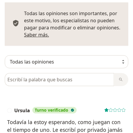
Todas las opiniones son importantes, por
este motivo, los especialistas no pueden
pagar para modificar o eliminar opiniones.
Más información sobre opiniones
Saber más.
Busca en opiniones
Ursula
Turno verificado
U
Todavía la estoy esperando, como juegan con
el tiempo de uno. Le escribí por privado jamás