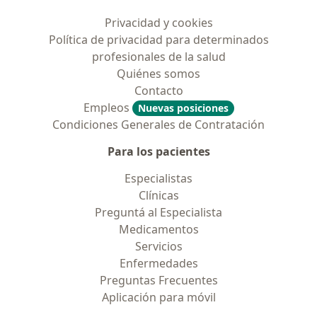
Privacidad y cookies
Política de privacidad para determinados
profesionales de la salud
Quiénes somos
Contacto
Empleos
Nuevas posiciones
Condiciones Generales de Contratación
Para los pacientes
Especialistas
Clínicas
Preguntá al Especialista
Medicamentos
Servicios
Enfermedades
Preguntas Frecuentes
Aplicación para móvil