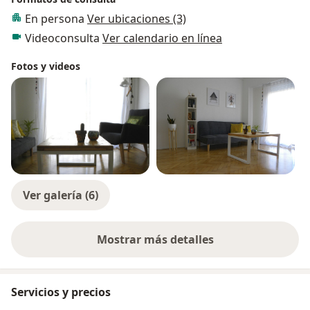
En persona
Ver ubicaciones (3)
Videoconsulta
Ver calendario en línea
Fotos y videos
Ver galería (6)
Mostrar más detalles
sobre la experiencia
Servicios y precios