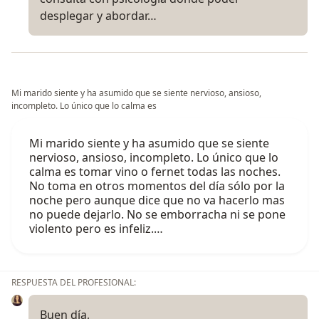
desplegar y abordar…
Mi marido siente y ha asumido que se siente nervioso, ansioso,
incompleto. Lo único que lo calma es
Mi marido siente y ha asumido que se siente
nervioso, ansioso, incompleto. Lo único que lo
calma es tomar vino o fernet todas las noches.
No toma en otros momentos del día sólo por la
noche pero aunque dice que no va hacerlo mas
no puede dejarlo. No se emborracha ni se pone
violento pero es infeliz.…
RESPUESTA DEL PROFESIONAL:
Buen día,