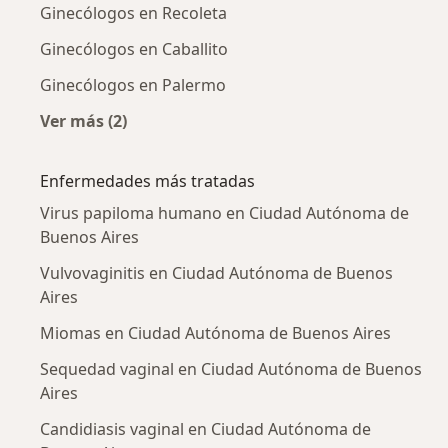
Ginecólogos en Recoleta
Ginecólogos en Caballito
Ginecólogos en Palermo
Ver más (2)
Más en esta categoría: Ginecólogos cercanos
Enfermedades más tratadas
Virus papiloma humano en Ciudad Autónoma de
Buenos Aires
Vulvovaginitis en Ciudad Autónoma de Buenos
Aires
Miomas en Ciudad Autónoma de Buenos Aires
Sequedad vaginal en Ciudad Autónoma de Buenos
Aires
Candidiasis vaginal en Ciudad Autónoma de