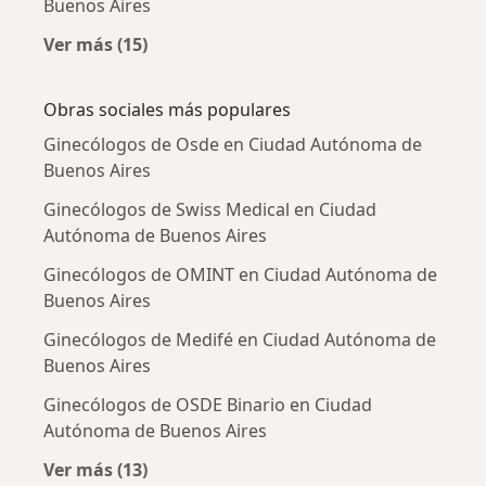
Buenos Aires
Ver más (15)
Más en esta categoría: Enfermedades más tr
Obras sociales más populares
Ginecólogos de Osde en Ciudad Autónoma de
Buenos Aires
Ginecólogos de Swiss Medical en Ciudad
Autónoma de Buenos Aires
Ginecólogos de OMINT en Ciudad Autónoma de
Buenos Aires
Ginecólogos de Medifé en Ciudad Autónoma de
Buenos Aires
Ginecólogos de OSDE Binario en Ciudad
Autónoma de Buenos Aires
Ver más (13)