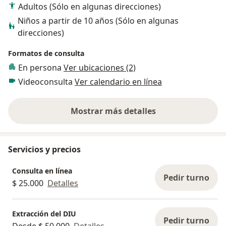
Adultos (Sólo en algunas direcciones)
Niños a partir de 10 años (Sólo en algunas
direcciones)
Formatos de consulta
En persona
Ver ubicaciones (2)
Videoconsulta
Ver calendario en línea
Mostrar más detalles
sobre la experiencia
Servicios y precios
Consulta en línea
Pedir turno
$ 25.000
Detalles
Extracción del DIU
Pedir turno
Desde $ 50.000
Detalles