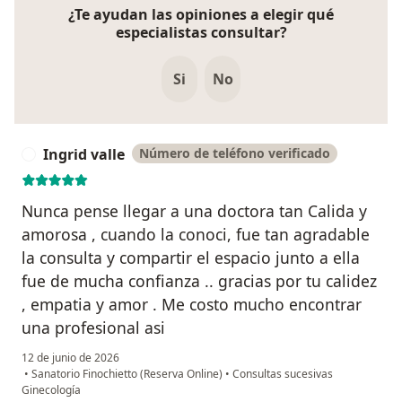
¿Te ayudan las opiniones a elegir qué
especialistas consultar?
Si
No
Ingrid valle
Número de teléfono verificado
I
Nunca pense llegar a una doctora tan Calida y
amorosa , cuando la conoci, fue tan agradable
la consulta y compartir el espacio junto a ella
fue de mucha confianza .. gracias por tu calidez
, empatia y amor . Me costo mucho encontrar
una profesional asi
12 de junio de 2026
•
Sanatorio Finochietto (Reserva Online)
•
Consultas sucesivas
Ginecología