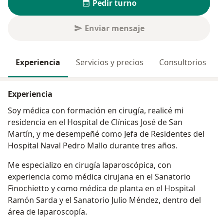
Pedir turno
Enviar mensaje
Experiencia
Servicios y precios
Consultorios
Experiencia
Soy médica con formación en cirugía, realicé mi
residencia en el Hospital de Clínicas José de San
Martín, y me desempeñé como Jefa de Residentes del
Hospital Naval Pedro Mallo durante tres años.
Me especializo en cirugía laparoscópica, con
experiencia como médica cirujana en el Sanatorio
Finochietto y como médica de planta en el Hospital
Ramón Sarda y el Sanatorio Julio Méndez, dentro del
área de laparoscopía.