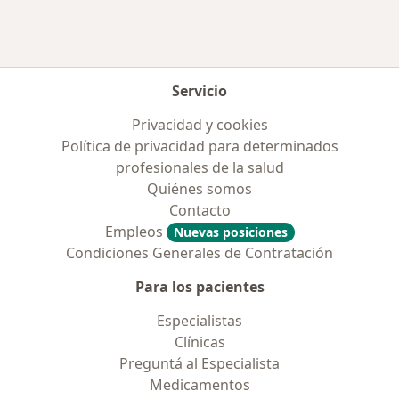
Más en esta categoría: Obras sociales más p
Servicio
Privacidad y cookies
Política de privacidad para determinados
profesionales de la salud
Quiénes somos
Contacto
Empleos
Nuevas posiciones
Condiciones Generales de Contratación
Para los pacientes
Especialistas
Clínicas
Preguntá al Especialista
Medicamentos