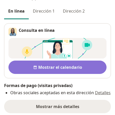
En línea
Dirección 1
Dirección 2
Consulta en línea
Pago después de la consulta
Disponibilidad
Mostrar el calendario
Formas de pago (visitas privadas)
Obras sociales aceptadas en esta dirección
Detalles
Mostrar más detalles
sobre la dirección