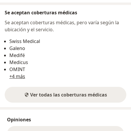
Se aceptan coberturas médicas
Se aceptan coberturas médicas, pero varía según la
ubicación y el servicio.
Swiss Medical
Galeno
Medifé
Medicus
OMINT
+4 más
Ver todas las coberturas médicas
Opiniones