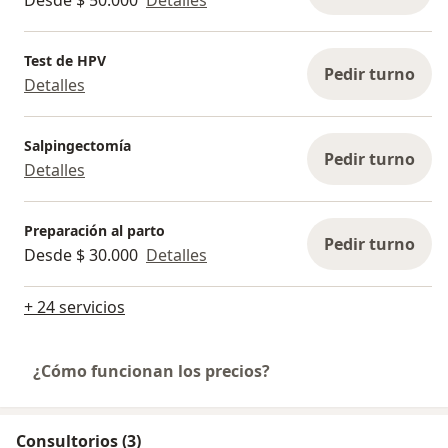
Test de HPV
Pedir turno
Detalles
Salpingectomía
Pedir turno
Detalles
Preparación al parto
Pedir turno
Desde $ 30.000
Detalles
+ 24 servicios
¿Cómo funcionan los precios?
Consultorios (3)