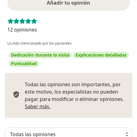
Añadir tu opinión
12 opiniones
Lo más mencionado por los pacientes
Dedicación durante la visita
Explicaciones detalladas
Puntualidad
Todas las opiniones son importantes, por
este motivo, los especialistas no pueden
pagar para modificar o eliminar opiniones.
Más información sobre opiniones
Saber más.