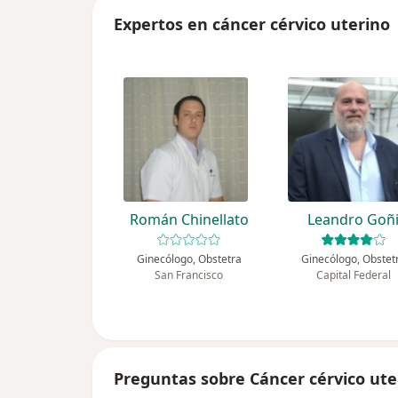
Expertos en cáncer cérvico uterino
Román Chinellato
Leandro Goñ
Ginecólogo, Obstetra
Ginecólogo, Obstet
San Francisco
Capital Federal
Preguntas sobre Cáncer cérvico ute