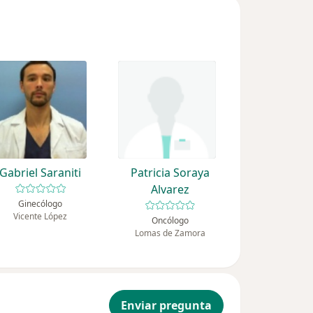
Gabriel Saraniti
Patricia Soraya
Alvarez
Ginecólogo
Vicente López
Oncólogo
Lomas de Zamora
Enviar pregunta