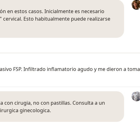
ión en estos casos. Inicialmente es necesario
 cervical. Esto habitualmente puede realizarse
sivo FSP. Infiltrado inflamatorio agudo y me dieron a toma
a con cirugia, no con pastillas. Consulta a un
rurgica ginecologica.