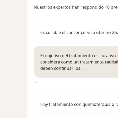
Nuestros expertos han respondido 16 pre
es curable el cancer cervico uterino 2
El objetivo del tratamiento es curativo.
considera como un tratamiento radical
deben continuar los…
Hay tratamiento con quimioterapia o rad