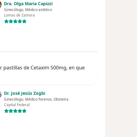
Dra. Olga Maria Capizzi
Ginecólogo, Médico estético
Lomas de Zamora
r pastillas de Cetaxim 500mg, en que
Dr. José Jesús Zogbi
Ginecólogo, Médico forense, Obstetra
Capital Federal