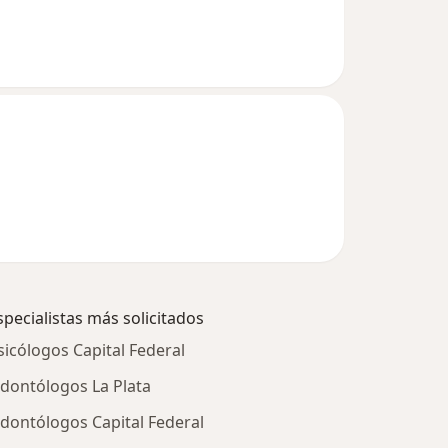
specialistas más solicitados
sicólogos Capital Federal
dontólogos La Plata
dontólogos Capital Federal