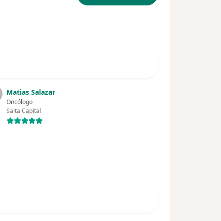
Matias Salazar
Oncólogo
Salta Capital