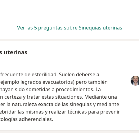
Ver las 5 preguntas sobre Sinequias uterinas
s uterinas
frecuente de esterilidad. Suelen deberse a
r ejemplo legrados evacuatorios) pero también
hayan sido sometidas a procedimientos. La
n certeza y tratar estas situaciones. Mediante una
r la naturaleza exacta de las sinequias y mediante
ridar las mismas y realizar técnicas para prevenir
tologías adherenciales.