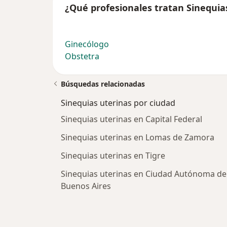
¿Qué profesionales tratan Sinequia
Ginecólogo
Obstetra
Búsquedas relacionadas
Sinequias uterinas por ciudad
Sinequias uterinas en Capital Federal
Sinequias uterinas en Lomas de Zamora
Sinequias uterinas en Tigre
Sinequias uterinas en Ciudad Autónoma de
Buenos Aires