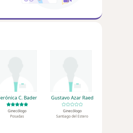
erónica C. Bader
Gustavo Azar Raed
Ginecólogo
Ginecólogo
Posadas
Santiago del Estero