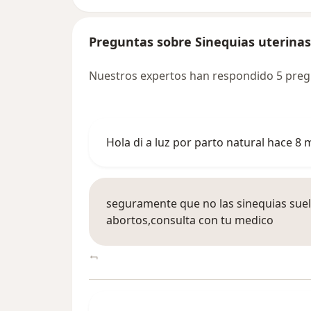
Preguntas sobre Sinequias uterinas
Nuestros expertos han respondido 5 preg
Hola di a luz por parto natural hace 8
seguramente que no las sinequias suel
abortos,consulta con tu medico