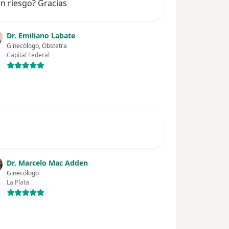
un riesgo? Gracias
Dr. Emiliano Labate
Ginecólogo, Obstetra
Capital Federal
Dr. Marcelo Mac Adden
Ginecólogo
La Plata