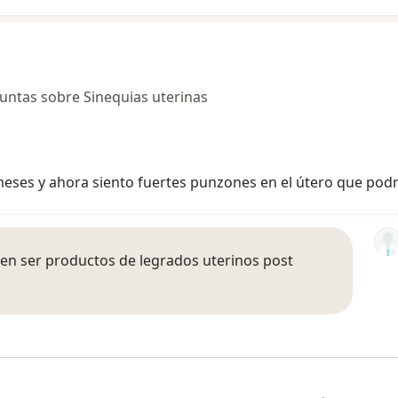
untas sobre Sinequias uterinas
 meses y ahora siento fuertes punzones en el útero que podr
en ser productos de legrados uterinos post