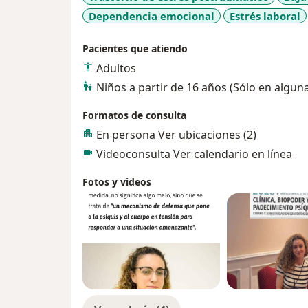
Dependencia emocional
Estrés laboral
Pacientes que atiendo
Adultos
Niños a partir de 16 años (Sólo en algun
Formatos de consulta
En persona
Ver ubicaciones (2)
Videoconsulta
Ver calendario en línea
Fotos y videos