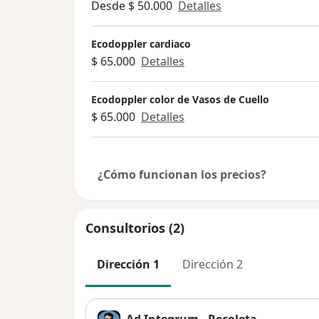
Desde $ 50.000
Detalles
Ecodoppler cardiaco
$ 65.000
Detalles
Ecodoppler color de Vasos de Cuello
$ 65.000
Detalles
¿Cómo funcionan los precios?
Consultorios (2)
Dirección 1
Dirección 2
Ad Integrum - Recoleta