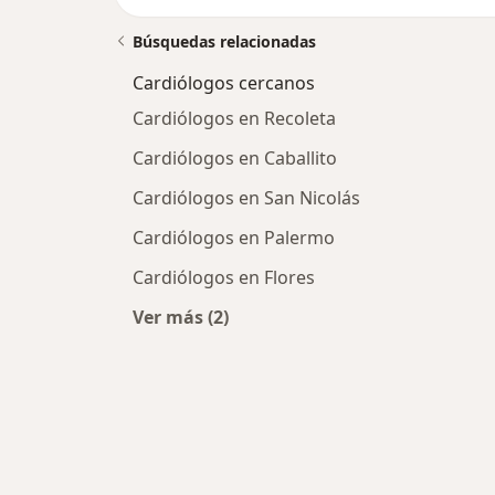
Búsquedas relacionadas
Cardiólogos cercanos
Cardiólogos en Recoleta
Cardiólogos en Caballito
Cardiólogos en San Nicolás
Cardiólogos en Palermo
Cardiólogos en Flores
Ver más (2)
Más en esta categoría: Cardiólogos