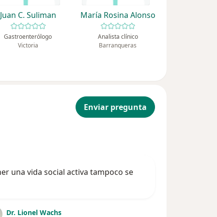
Juan C. Suliman
María Rosina Alonso
Gastroenterólogo
Analista clínico
Victoria
Barranqueras
Enviar pregunta
er una vida social activa tampoco se
Dr. Lionel Wachs