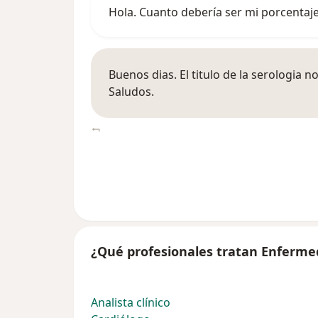
Hola. Cuanto debería ser mi porcentaje
Buenos dias. El titulo de la serologia 
Saludos.
¿Qué profesionales tratan Enferme
Analista clínico