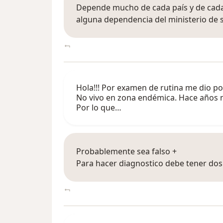
Depende mucho de cada país y de cada
alguna dependencia del ministerio de s
Hola!!! Por examen de rutina me dio po
No vivo en zona endémica. Hace años n
Por lo que…
Probablemente sea falso +
Para hacer diagnostico debe tener dos 