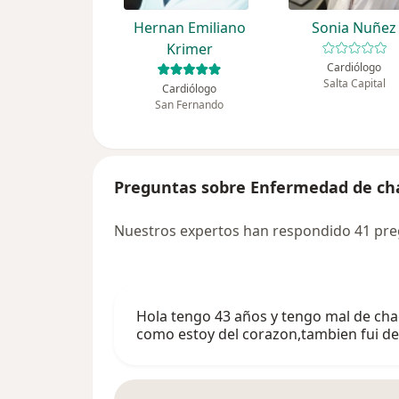
Hernan Emiliano
Sonia Nuñez
Krimer
Cardiólogo
Salta Capital
Cardiólogo
San Fernando
Preguntas sobre Enfermedad de ch
Nuestros expertos han respondido 41 pr
Hola tengo 43 años y tengo mal de cha
como estoy del corazon,tambien fui d