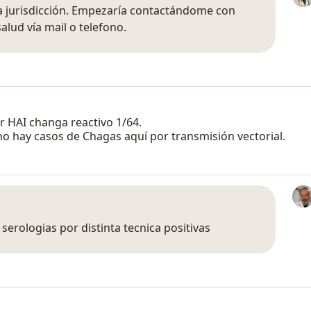
 jurisdicción. Empezaría contactándome con
alud vía mail o telefono.
r HAI changa reactivo 1/64.
o hay casos de Chagas aquí por transmisión vectorial.
serologias por distinta tecnica positivas