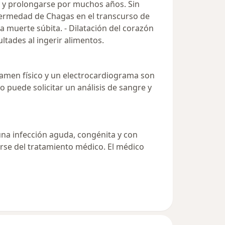
osa y prolongarse por muchos años. Sin
fermedad de Chagas en el transcurso de
a muerte súbita. - Dilatación del corazón
ltades al ingerir alimentos.
xamen físico y un electrocardiograma son
puede solicitar un análisis de sangre y
na infección aguda, congénita y con
rse del tratamiento médico. El médico