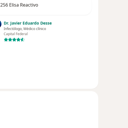
256 Elisa Reactivo
Dr. Javier Eduardo Desse
Infectólogo, Médico clínico
Capital Federal