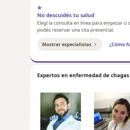
No descuidés tu salud
Elegí la consulta en línea para empezar o c
podés reservar una cita presencial.
Mostrar especialistas
¿Cómo f
Expertos en enfermedad de chagas