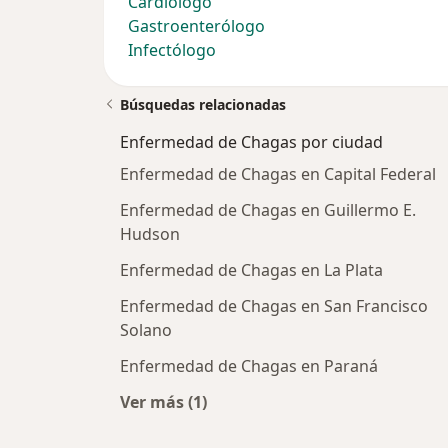
Cardiólogo
Gastroenterólogo
Infectólogo
Búsquedas relacionadas
Enfermedad de Chagas por ciudad
Enfermedad de Chagas en Capital Federal
Enfermedad de Chagas en Guillermo E.
Hudson
Enfermedad de Chagas en La Plata
Enfermedad de Chagas en San Francisco
Solano
Enfermedad de Chagas en Paraná
Ver más (1)
Más en esta categoría: Enfermedad