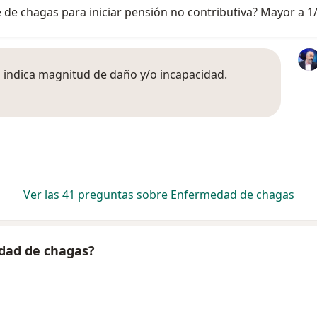
 de chagas para iniciar pensión no contributiva? Mayor a 1/
no indica magnitud de daño y/o incapacidad.
Ver las 41 preguntas sobre Enfermedad de chagas
dad de chagas?