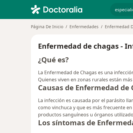
especiali
Página De Inicio
Enfermedades
Enfermedad 
Enfermedad de chagas - In
¿Qué es?
La Enfermedad de Chagas es una infección
Quienes viven en zonas rurales están más
Causas de Enfermedad de
La infección es causada por el parásito l
como vinchuca y que es más frecuente en 
productos sanguíneos u órganos utilizado
Los síntomas de Enfermed