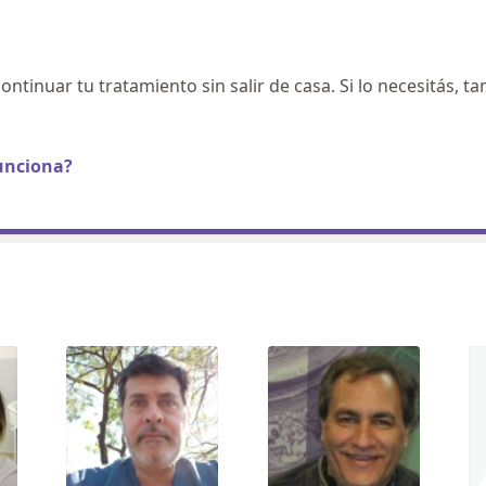
ontinuar tu tratamiento sin salir de casa. Si lo necesitás, t
unciona?