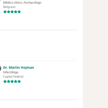
Médico clínico, Farmacólogo
Belgrano
Dr. Martin Hojman
Infectólogo
Capital Federal