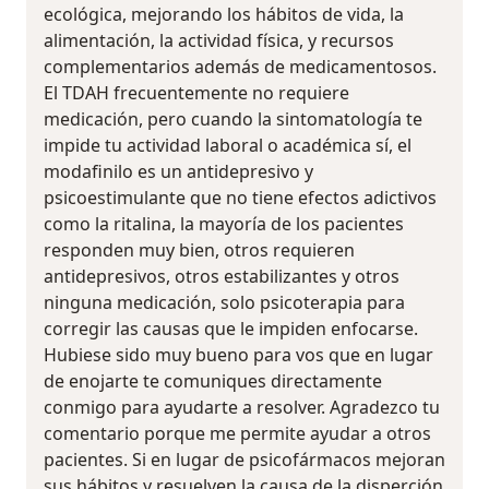
ecológica, mejorando los hábitos de vida, la
alimentación, la actividad física, y recursos
complementarios además de medicamentosos.
El TDAH frecuentemente no requiere
medicación, pero cuando la sintomatología te
impide tu actividad laboral o académica sí, el
modafinilo es un antidepresivo y
psicoestimulante que no tiene efectos adictivos
como la ritalina, la mayoría de los pacientes
responden muy bien, otros requieren
antidepresivos, otros estabilizantes y otros
ninguna medicación, solo psicoterapia para
corregir las causas que le impiden enfocarse.
Hubiese sido muy bueno para vos que en lugar
de enojarte te comuniques directamente
conmigo para ayudarte a resolver. Agradezco tu
comentario porque me permite ayudar a otros
pacientes. Si en lugar de psicofármacos mejoran
sus hábitos y resuelven la causa de la disperción