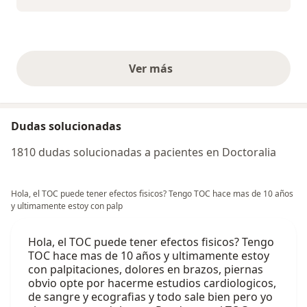
Ver más
opiniones anteriores
Dudas solucionadas
1810 dudas solucionadas a pacientes en Doctoralia
Hola, el TOC puede tener efectos fisicos? Tengo TOC hace mas de 10 años
y ultimamente estoy con palp
Hola, el TOC puede tener efectos fisicos? Tengo
TOC hace mas de 10 años y ultimamente estoy
con palpitaciones, dolores en brazos, piernas
obvio opte por hacerme estudios cardiologicos,
de sangre y ecografias y todo sale bien pero yo