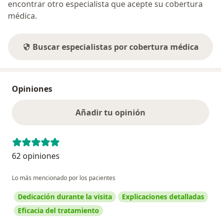
encontrar otro especialista que acepte su cobertura
médica.
Buscar especialistas por cobertura médica
Opiniones
Añadir tu opinión
62 opiniones
Lo más mencionado por los pacientes
Dedicación durante la visita
Explicaciones detalladas
Eficacia del tratamiento