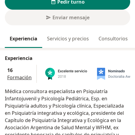
Pedir turno
Enviar mensaje
Experiencia
Servicios y precios
Consultorios
Experiencia
16
Formación
Médica consultora especialista en Psiquiatría
Infantojuvenil y Psicología Pediátrica, Esp. en
Psiquiatría adultos y Psicología clínica, Especializada
en Psiquiatría integrativa y ecológica, presidente del
Capítulo de Psiquiatría Integrativa y Ecológica en la
Asociación Argentina de Salud Mental y WFHM, ex
presidente honoraria de capítulos de psiquiatría y