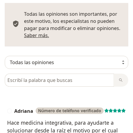
Todas las opiniones son importantes, por
este motivo, los especialistas no pueden
pagar para modificar o eliminar opiniones.
Más información sobre opiniones
Saber más.
Busca en opiniones
Adriana
Número de teléfono verificado
A
Hace medicina integrativa, para ayudarte a
solucionar desde la raíz el motivo por el cual