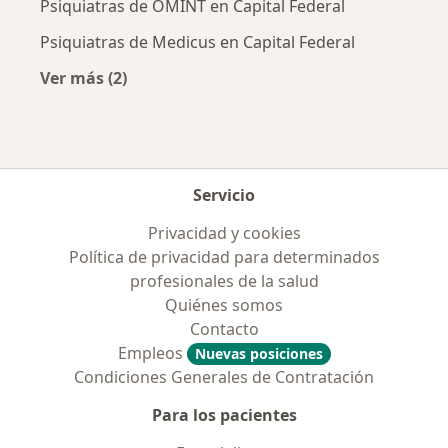
Psiquiatras de OMINT en Capital Federal
Psiquiatras de Medicus en Capital Federal
Ver más (2)
Más en esta categoría: Obras sociales más po
Servicio
Privacidad y cookies
Política de privacidad para determinados
profesionales de la salud
Quiénes somos
Contacto
Empleos
Nuevas posiciones
Condiciones Generales de Contratación
Para los pacientes