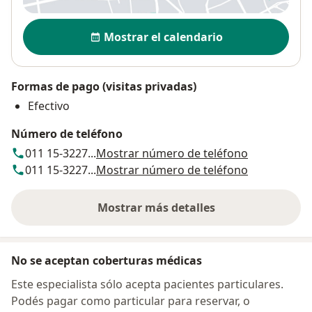
Disponibilidad
Mostrar el calendario
Formas de pago (visitas privadas)
Efectivo
Número de teléfono
011 15-3227...
Mostrar número de teléfono
011 15-3227...
Mostrar número de teléfono
Mostrar más detalles
sobre la dirección
No se aceptan coberturas médicas
Este especialista sólo acepta pacientes particulares.
Podés pagar como particular para reservar, o