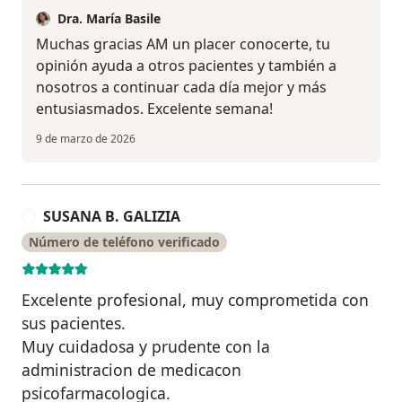
Dra. María Basile
Muchas gracias AM un placer conocerte, tu
opinión ayuda a otros pacientes y también a
nosotros a continuar cada día mejor y más
entusiasmados. Excelente semana!
9 de marzo de 2026
SUSANA B. GALIZIA
S
Número de teléfono verificado
Excelente profesional, muy comprometida con
sus pacientes.
Muy cuidadosa y prudente con la
administracion de medicacon
psicofarmacologica.