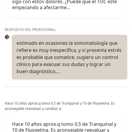
sigo con estos dolores. ¿Puede que el TOC este
empezando a afectarme…
RESPUESTA DEL PROFESIONAL:
estimado en ocasiones la sintomatología que
refiere es muy inespecífica, y si presenta estrés
es probable que somatice, sugiero un control
clínico para evacuar sus dudas y lograr un
buen diagnóstico,…
Hace 10 años aprox.q tomo 0,5 de Tranquinal y 10 de Fluoxetina. Es
aconsejable reevaluar y cambiar p
Hace 10 años aprox.q tomo 0,5 de Tranquinal y
10 de Fluoxetina. Es aconsejable reevaluar y