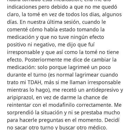
indicaciones pero debido a que no me quedó
claro, la tomé en vez de todos los dias, algunos
días. En nuestra última sesión, cuando le
comenté cómo había estado tomando la
medicación y que no tuve ningún efecto
positivo ni negativo, me dijo que fuí
irresponsable y que así como la tomé no tiene
efecto. Posteriormente me dice de cambiar la
medicación: solo porque lagrimeé un poco
durante el turno (es normal lagrimear cuando
trato mi TDAH, más si me llaman irresponsable
mientras lo hago), me recetó un antidepresivo y
aripiprazol, en vez de darme la chance de
reintentar con el modafinilo correctamente. Me
sorprendió la situación y ni se prestaba mucho
para hacerle preguntas en el momento. Decidí
no sacar otro turno y buscar otro médico.