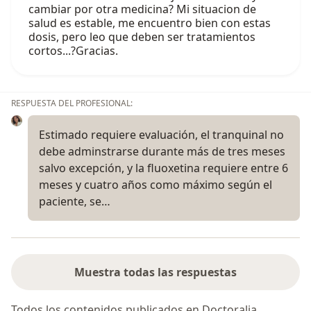
cambiar por otra medicina? Mi situacion de
salud es estable, me encuentro bien con estas
dosis, pero leo que deben ser tratamientos
cortos...?Gracias.
RESPUESTA DEL PROFESIONAL:
Estimado requiere evaluación, el tranquinal no
debe adminstrarse durante más de tres meses
salvo excepción, y la fluoxetina requiere entre 6
meses y cuatro años como máximo según el
paciente, se…
Muestra todas las respuestas
Todos los contenidos publicados en Doctoralia,