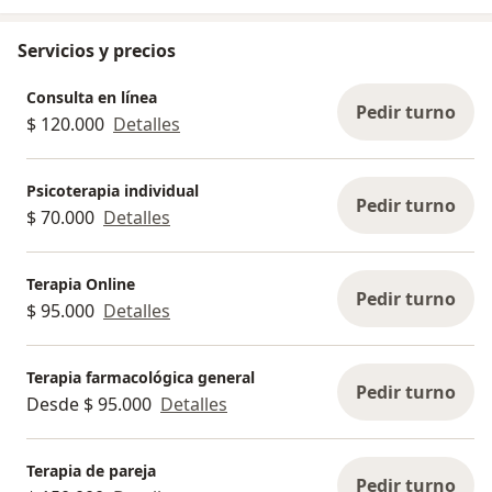
Servicios y precios
Consulta en línea
Pedir turno
$ 120.000
Detalles
Psicoterapia individual
Pedir turno
$ 70.000
Detalles
Terapia Online
Pedir turno
$ 95.000
Detalles
Terapia farmacológica general
Pedir turno
Desde $ 95.000
Detalles
Terapia de pareja
Pedir turno