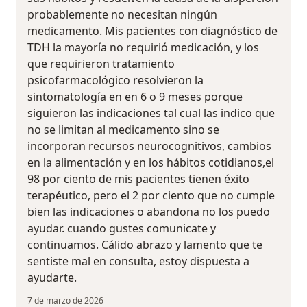
probablemente no necesitan ningún
medicamento. Mis pacientes con diagnóstico de
TDH la mayoría no requirió medicación, y los
que requirieron tratamiento
psicofarmacológico resolvieron la
sintomatología en en 6 o 9 meses porque
siguieron las indicaciones tal cual las indico que
no se limitan al medicamento sino se
incorporan recursos neurocognitivos, cambios
en la alimentación y en los hábitos cotidianos,el
98 por ciento de mis pacientes tienen éxito
terapéutico, pero el 2 por ciento que no cumple
bien las indicaciones o abandona no los puedo
ayudar. cuando gustes comunicate y
continuamos. Cálido abrazo y lamento que te
sentiste mal en consulta, estoy dispuesta a
ayudarte.
7 de marzo de 2026