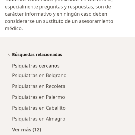
especialmente preguntas y respuestas, son de
carácter informativo y en ningún caso deben
considerarse un sustituto de un asesoramiento
médico.
Búsquedas relacionadas
Psiquiatras cercanos
Psiquiatras en Belgrano
Psiquiatras en Recoleta
Psiquiatras en Palermo
Psiquiatras en Caballito
Psiquiatras en Almagro
Ver más (12)