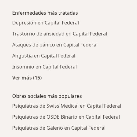
Más en esta categoría: Psiquiatras cercanos
Enfermedades más tratadas
Depresión en Capital Federal
Trastorno de ansiedad en Capital Federal
Ataques de pánico en Capital Federal
Angustia en Capital Federal
Insomnio en Capital Federal
Ver más (15)
Más en esta categoría: Enfermedades más tr
Obras sociales más populares
Psiquiatras de Swiss Medical en Capital Federal
Psiquiatras de OSDE Binario en Capital Federal
Psiquiatras de Galeno en Capital Federal