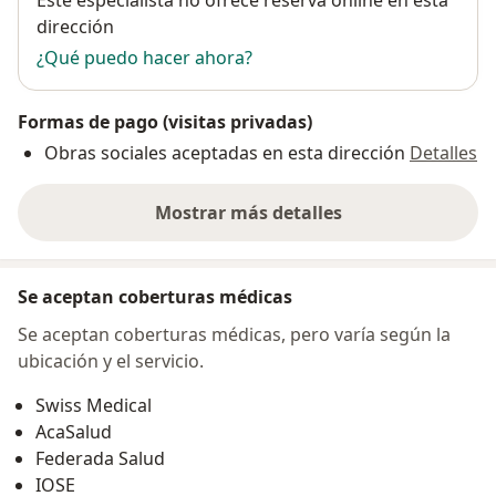
Este especialista no ofrece reserva online en esta
dirección
¿Qué puedo hacer ahora?
Formas de pago (visitas privadas)
Obras sociales aceptadas en esta dirección
Detalles
Mostrar más detalles
sobre la dirección
Se aceptan coberturas médicas
Se aceptan coberturas médicas, pero varía según la
ubicación y el servicio.
Swiss Medical
AcaSalud
Federada Salud
IOSE