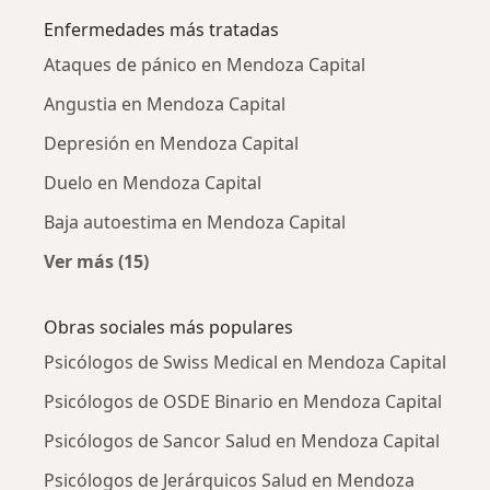
Enfermedades más tratadas
Ataques de pánico en Mendoza Capital
Angustia en Mendoza Capital
Depresión en Mendoza Capital
Duelo en Mendoza Capital
Baja autoestima en Mendoza Capital
Ver más (15)
Más en esta categoría: Enfermedades más tr
Obras sociales más populares
Psicólogos de Swiss Medical en Mendoza Capital
Psicólogos de OSDE Binario en Mendoza Capital
Psicólogos de Sancor Salud en Mendoza Capital
Psicólogos de Jerárquicos Salud en Mendoza