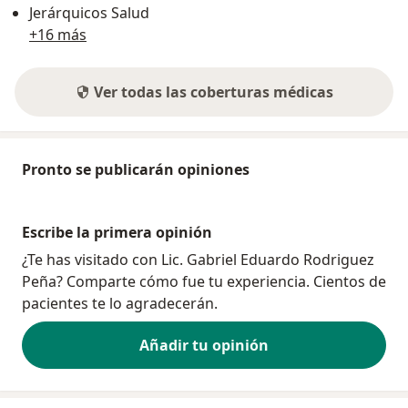
Jerárquicos Salud
+16 más
Ver todas las coberturas médicas
Pronto se publicarán opiniones
Escribe la primera opinión
¿Te has visitado con Lic. Gabriel Eduardo Rodriguez
Peña? Comparte cómo fue tu experiencia. Cientos de
pacientes te lo agradecerán.
Añadir tu opinión