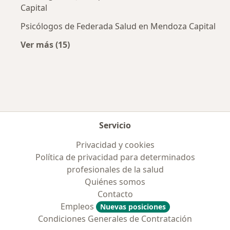
Capital
Psicólogos de Federada Salud en Mendoza Capital
Ver más (15)
Más en esta categoría: Obras sociales más p
Servicio
Privacidad y cookies
Política de privacidad para determinados
profesionales de la salud
Quiénes somos
Contacto
Empleos
Nuevas posiciones
Condiciones Generales de Contratación