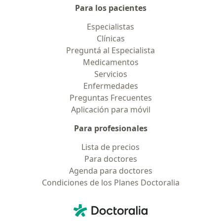
Para los pacientes
Especialistas
Clínicas
Preguntá al Especialista
Medicamentos
Servicios
Enfermedades
Preguntas Frecuentes
Aplicación para móvil
Para profesionales
Lista de precios
Para doctores
Agenda para doctores
Condiciones de los Planes Doctoralia
Contacto
Doctoralia - Página de inicio