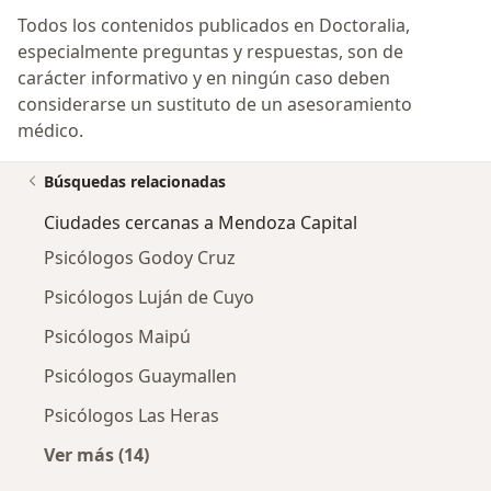
Todos los contenidos publicados en Doctoralia,
especialmente preguntas y respuestas, son de
carácter informativo y en ningún caso deben
considerarse un sustituto de un asesoramiento
médico.
Búsquedas relacionadas
Ciudades cercanas a Mendoza Capital
Psicólogos Godoy Cruz
Psicólogos Luján de Cuyo
Psicólogos Maipú
Psicólogos Guaymallen
Psicólogos Las Heras
Ver más (14)
Más en esta categoría: Ciudades cercanas a 