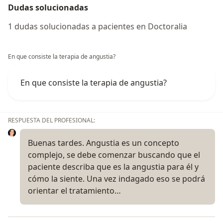
Dudas solucionadas
1 dudas solucionadas a pacientes en Doctoralia
En que consiste la terapia de angustia?
En que consiste la terapia de angustia?
RESPUESTA DEL PROFESIONAL:
Buenas tardes. Angustia es un concepto
complejo, se debe comenzar buscando que el
paciente describa que es la angustia para él y
cómo la siente. Una vez indagado eso se podrá
orientar el tratamiento…