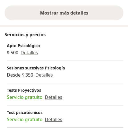
Mostrar más detalles
sobre la experiencia
Servicios y precios
Apto Psicológico
$ 500
Detalles
Sesiones sucesivas Psicología
Desde $ 350
Detalles
Tests Proyectivos
Servicio gratuito
Detalles
Test psicotécnicos
Servicio gratuito
Detalles