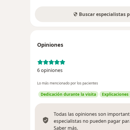
Buscar especialistas 
Opiniones
6 opiniones
Lo más mencionado por los pacientes
Dedicación durante la visita
Explicaciones
Todas las opiniones son importante
especialistas no pueden pagar para
Más información sobre
Saber más.