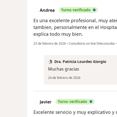
Andrea
Turno verificado
A
Es una excelente profesional, muy ate
tambien, personalmente en el Hospita
explica todo muy bien.
23 de febrero de 2026
•
Consultorio on line.Teleconsulta
•
Dra. Patricia Lourdes Giorgio
Muchas gracias
24 de febrero de 2026
Javier
Turno verificado
J
Excelente servicio y muy explicativo y