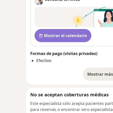
Disponibilidad
Mostrar el calendario
Formas de pago (visitas privadas)
Efectivo
Mostrar más 
so
No se aceptan coberturas médicas
Este especialista sólo acepta pacientes par
para reservar, o encontrar otro especialis