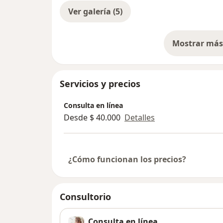
Ver galería (5)
Mostrar más 
so
Servicios y precios
Consulta en línea
Desde $ 40.000
Detalles
¿Cómo funcionan los precios?
Consultorio
Consulta en línea