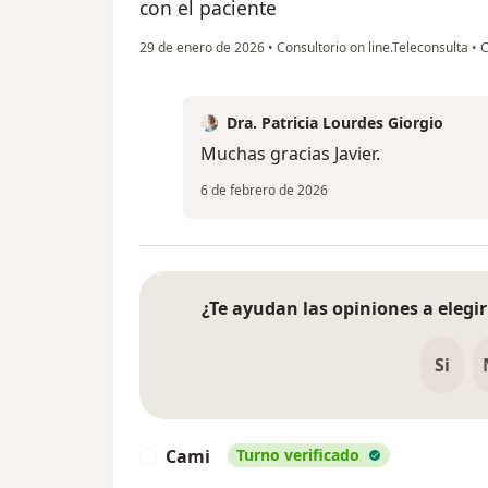
con el paciente
29 de enero de 2026
•
Consultorio on line.Teleconsulta
•
C
Dra. Patricia Lourdes Giorgio
Muchas gracias Javier.
6 de febrero de 2026
¿Te ayudan las opiniones a elegir
Si
Cami
Turno verificado
C