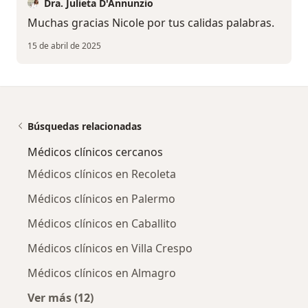
Dra. Julieta D'Annunzio
Muchas gracias Nicole por tus calidas palabras.
15 de abril de 2025
Búsquedas relacionadas
Médicos clínicos cercanos
Médicos clínicos en Recoleta
Médicos clínicos en Palermo
Médicos clínicos en Caballito
Médicos clínicos en Villa Crespo
Médicos clínicos en Almagro
Ver más (12)