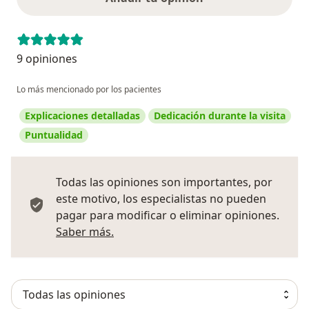
9 opiniones
Lo más mencionado por los pacientes
Explicaciones detalladas
Dedicación durante la visita
Puntualidad
Todas las opiniones son importantes, por
este motivo, los especialistas no pueden
pagar para modificar o eliminar opiniones.
Más información sobre opiniones
Saber más.