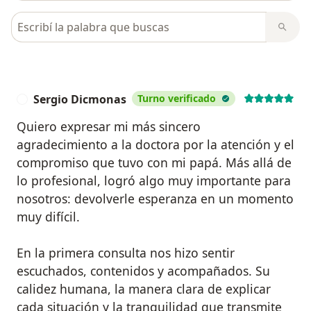
Busca en opiniones
Sergio Dicmonas
Turno verificado
S
Quiero expresar mi más sincero
agradecimiento a la doctora por la atención y el
compromiso que tuvo con mi papá. Más allá de
lo profesional, logró algo muy importante para
nosotros: devolverle esperanza en un momento
muy difícil.
En la primera consulta nos hizo sentir
escuchados, contenidos y acompañados. Su
calidez humana, la manera clara de explicar
cada situación y la tranquilidad que transmite