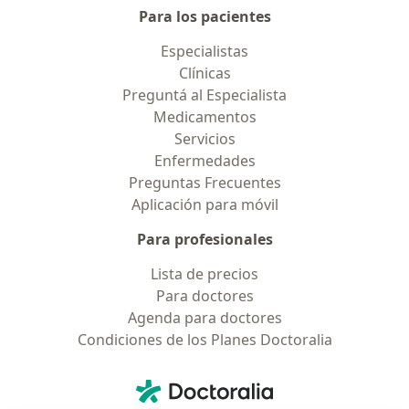
Para los pacientes
Especialistas
Clínicas
Preguntá al Especialista
Medicamentos
Servicios
Enfermedades
Preguntas Frecuentes
Aplicación para móvil
Para profesionales
Lista de precios
Para doctores
Agenda para doctores
Condiciones de los Planes Doctoralia
Contacto
Doctoralia - Página de inicio