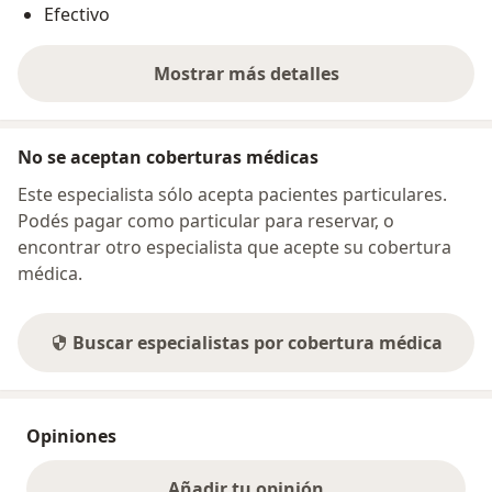
Efectivo
Mostrar más detalles
sobre la dirección
No se aceptan coberturas médicas
Este especialista sólo acepta pacientes particulares.
Podés pagar como particular para reservar, o
encontrar otro especialista que acepte su cobertura
médica.
Buscar especialistas por cobertura médica
Opiniones
Añadir tu opinión