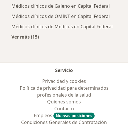
Médicos clínicos de Galeno en Capital Federal
Médicos clínicos de OMINT en Capital Federal
Médicos clínicos de Medicus en Capital Federal
Ver más (15)
Más en esta categoría: Obras sociales más p
Servicio
Privacidad y cookies
Política de privacidad para determinados
profesionales de la salud
Quiénes somos
Contacto
Empleos
Nuevas posiciones
Condiciones Generales de Contratación