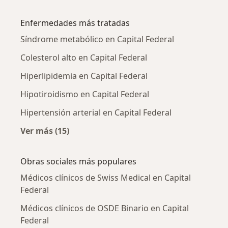
Más en esta categoría: Médicos clínicos cerc
Enfermedades más tratadas
Síndrome metabólico en Capital Federal
Colesterol alto en Capital Federal
Hiperlipidemia en Capital Federal
Hipotiroidismo en Capital Federal
Hipertensión arterial en Capital Federal
Ver más (15)
Más en esta categoría: Enfermedades más tr
Obras sociales más populares
Médicos clínicos de Swiss Medical en Capital
Federal
Médicos clínicos de OSDE Binario en Capital
Federal