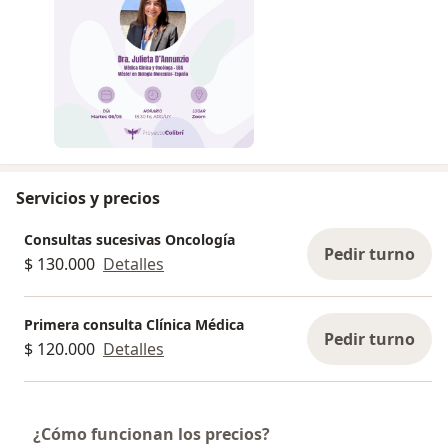
Servicios y precios
Consultas sucesivas Oncología
Pedir turno
$ 130.000
Detalles
Primera consulta Clínica Médica
Pedir turno
$ 120.000
Detalles
¿Cómo funcionan los precios?