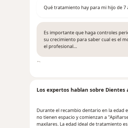
Qué tratamiento hay para mi hijo de 7
Es importante que haga controles perió
su crecimiento para saber cual es el
el profesional…
Los expertos hablan sobre Dientes
Durante el recambio dentario en la edad e
no tienen espacio y comienzan a "Apiñarse"
maxilares. La edad ideal de tratamiento es