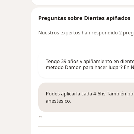
Preguntas sobre Dientes apiñados
Nuestros expertos han respondido 2 preg
Tengo 39 años y apiñamiento en dientes
metodo Damon para hacer lugar? En N
Podes aplicarla cada 4-6hs También pod
anestesico.