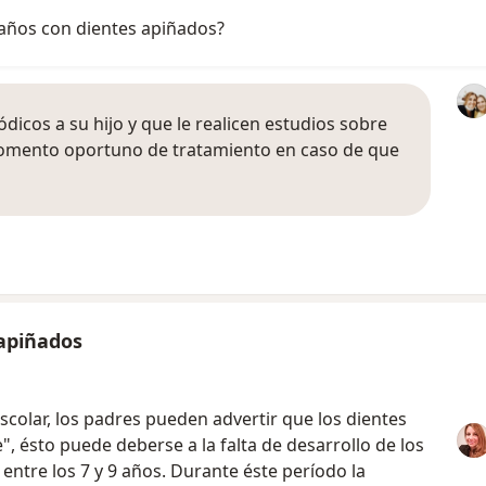
 años con dientes apiñados?
dicos a su hijo y que le realicen estudios sobre
 momento oportuno de tratamiento en caso de que
 apiñados
scolar, los padres pueden advertir que los dientes
, ésto puede deberse a la falta de desarrollo de los
 entre los 7 y 9 años. Durante éste período la