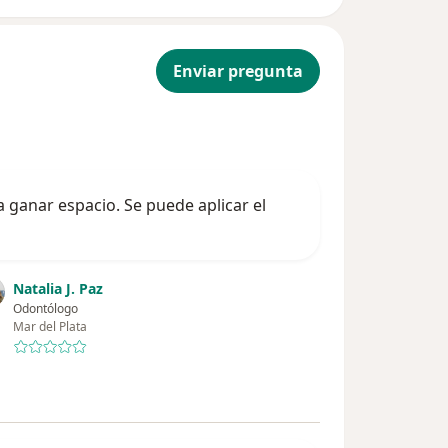
Enviar pregunta
 ganar espacio. Se puede aplicar el
Natalia J. Paz
Odontólogo
Mar del Plata