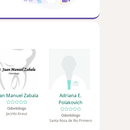
uan Manuel Zabala
Adriana E.
Polakovich
Odontólogo
Jacinto Arauz
Odontólogo
Santa Rosa de Río Primero