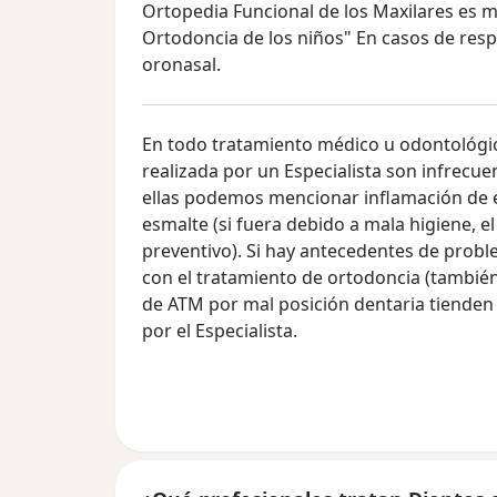
Ortopedia Funcional de los Maxilares es mu
Ortodoncia de los niños" En casos de resp
oronasal.
En todo tratamiento médico u odontológico
realizada por un Especialista son infrecuen
ellas podemos mencionar inflamación de 
esmalte (si fuera debido a mala higiene, el
preventivo). Si hay antecedentes de probl
con el tratamiento de ortodoncia (tambié
de ATM por mal posición dentaria tienden 
por el Especialista.