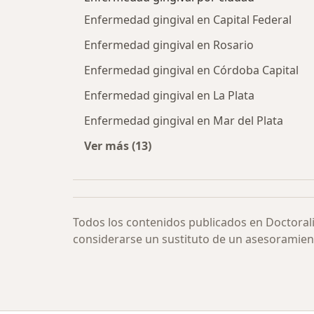
Enfermedad gingival en Capital Federal
Enfermedad gingival en Rosario
Enfermedad gingival en Córdoba Capital
Enfermedad gingival en La Plata
Enfermedad gingival en Mar del Plata
Ver más (13)
Más en esta categoría: Enfermedad
Todos los contenidos publicados en Doctoral
considerarse un sustituto de un asesoramien