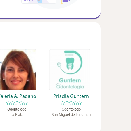
aleria A. Pagano
Priscila Guntern
Odontólogo
Odontólogo
La Plata
San Miguel de Tucumán