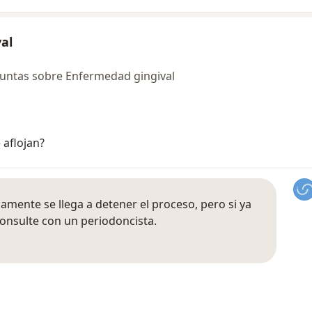
al
untas sobre Enfermedad gingival
 aflojan?
lamente se llega a detener el proceso, pero si ya
onsulte con un periodoncista.