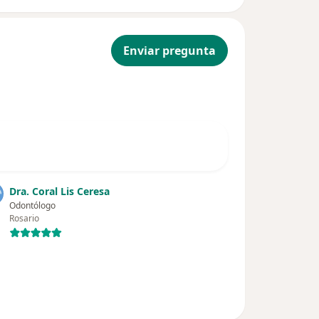
Enviar pregunta
Dra. Coral Lis Ceresa
Odontólogo
Rosario