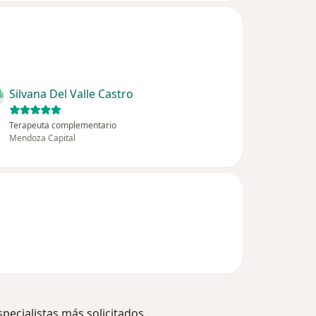
Silvana Del Valle Castro
Terapeuta complementario
Mendoza Capital
specialistas más solicitados