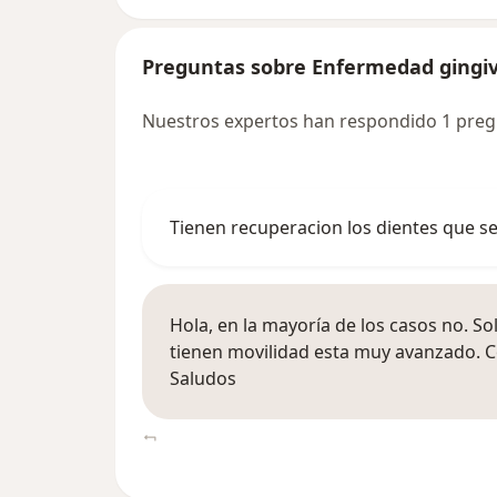
Preguntas sobre Enfermedad gingiv
Nuestros expertos han respondido 1 preg
Tienen recuperacion los dientes que se
Hola, en la mayoría de los casos no. So
tienen movilidad esta muy avanzado. C
Saludos