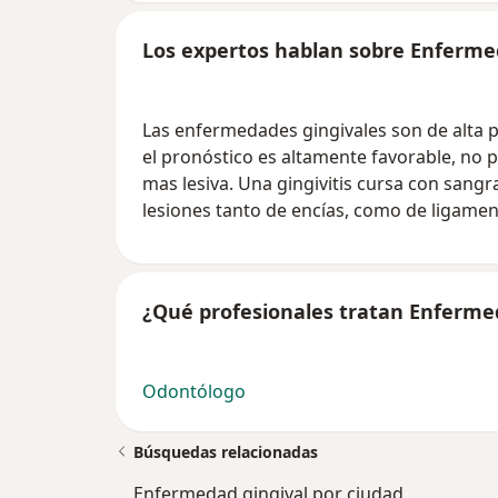
Los expertos hablan sobre Enferme
Las enfermedades gingivales son de alta p
el pronóstico es altamente favorable, no 
mas lesiva. Una gingivitis cursa con sangra
lesiones tanto de encías, como de ligamen
¿Qué profesionales tratan Enferme
Odontólogo
Búsquedas relacionadas
Enfermedad gingival por ciudad