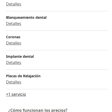
Detalles
Blanqueamiento dental
Detalles
Coronas
Detalles
Implante dental
Detalles
Placas de Relajación
Detalles
+1 servicio
¿Cómo funcionan los precios?