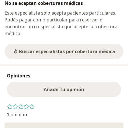
No se aceptan coberturas médicas
Este especialista sólo acepta pacientes particulares.
Podés pagar como particular para reservar, o
encontrar otro especialista que acepte su cobertura
médica.
Buscar especialistas por cobertura médica
Opiniones
Añadir tu opinión
1 opinión