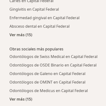
Caries en Capital Federal
Gingivitis en Capital Federal
Enfermedad gingival en Capital Federal
Absceso dental en Capital Federal
Ver más (15)
Más en esta categoría: Enfermedades más tr
Obras sociales más populares
Odontólogos de Swiss Medical en Capital Federal
Odontólogos de OSDE Binario en Capital Federal
Odontólogos de Galeno en Capital Federal
Odontólogos de OMINT en Capital Federal
Odontólogos de Medicus en Capital Federal
Ver más (15)
Más en esta categoría: Obras sociales más p