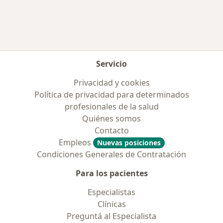
Servicio
Privacidad y cookies
Política de privacidad para determinados
profesionales de la salud
Quiénes somos
Contacto
Empleos
Nuevas posiciones
Condiciones Generales de Contratación
Para los pacientes
Especialistas
Clínicas
Preguntá al Especialista