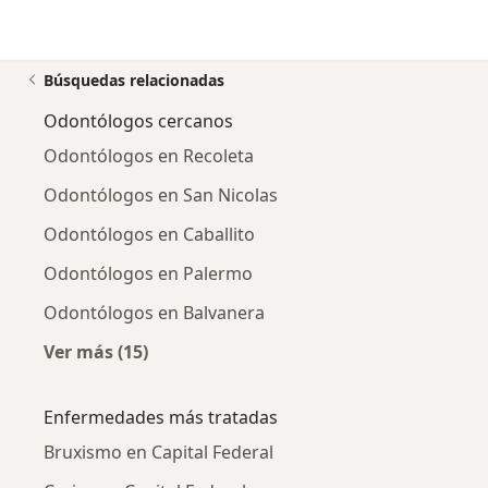
Búsquedas relacionadas
Odontólogos cercanos
Odontólogos en Recoleta
Odontólogos en San Nicolas
Odontólogos en Caballito
Odontólogos en Palermo
Odontólogos en Balvanera
Ver más (15)
Más en esta categoría: Odontólogos cercano
Enfermedades más tratadas
Bruxismo en Capital Federal