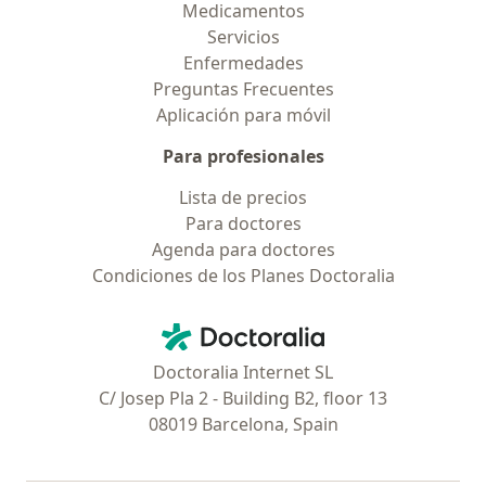
Medicamentos
Servicios
Enfermedades
Preguntas Frecuentes
Aplicación para móvil
Para profesionales
Lista de precios
Para doctores
Agenda para doctores
Condiciones de los Planes Doctoralia
Contacto
Doctoralia - Página de inicio
Doctoralia Internet SL
C/ Josep Pla 2 - Building B2, floor 13
08019 Barcelona, Spain