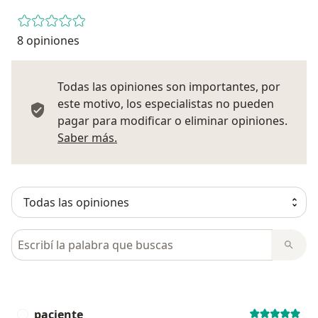
8 opiniones
Todas las opiniones son importantes, por
este motivo, los especialistas no pueden
pagar para modificar o eliminar opiniones.
Más información sobre opiniones
Saber más.
Busca en opiniones
paciente
P