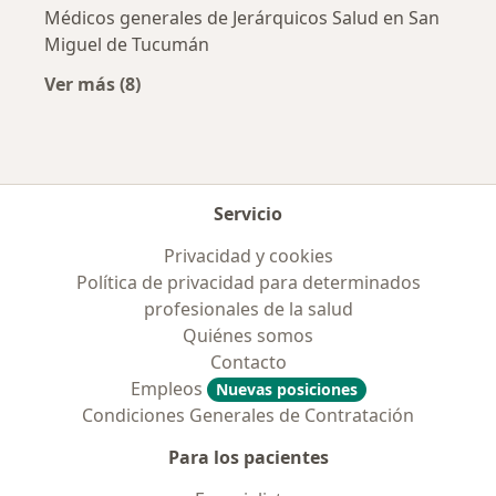
Médicos generales de Jerárquicos Salud en San
Miguel de Tucumán
Ver más (8)
Más en esta categoría: Obras sociales más po
Servicio
Privacidad y cookies
Política de privacidad para determinados
profesionales de la salud
Quiénes somos
Contacto
Empleos
Nuevas posiciones
Condiciones Generales de Contratación
Para los pacientes