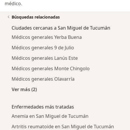
médico.
Búsquedas relacionadas
Ciudades cercanas a San Miguel de Tucumán
Médicos generales Yerba Buena
Médicos generales 9 de Julio
Médicos generales Lanús Este
Médicos generales Monte Chingolo
Médicos generales Olavarría
Ver más (2)
Más en esta categoría: Ciudades cercanas a 
Enfermedades más tratadas
Anemia en San Miguel de Tucumán
Artritis reumatoide en San Miguel de Tucumán