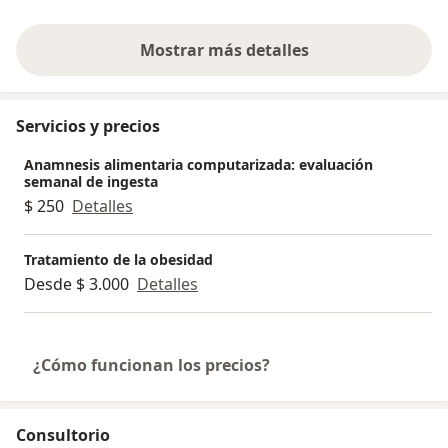
Mostrar más detalles
sobre la experiencia
Servicios y precios
Anamnesis alimentaria computarizada: evaluación
semanal de ingesta
$ 250
Detalles
Tratamiento de la obesidad
Desde $ 3.000
Detalles
¿Cómo funcionan los precios?
Consultorio