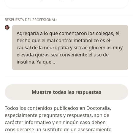
RESPUESTA DEL PROFESIONAL:
Agregaría a lo que comentaron los colegas, el
hecho que el mal control metabólico es el
causal de la neuropatia y si trae glucemias muy
elevada quizás sea conveniente el uso de
insulina. Ya que…
Muestra todas las respuestas
Todos los contenidos publicados en Doctoralia,
especialmente preguntas y respuestas, son de
carácter informativo y en ningún caso deben
considerarse un sustituto de un asesoramiento