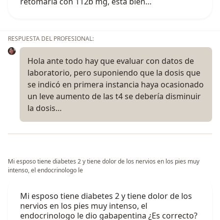
retomarla con 112b mg, esta bien…
RESPUESTA DEL PROFESIONAL:
Hola ante todo hay que evaluar con datos de
laboratorio, pero suponiendo que la dosis que
se indicó en primera instancia haya ocasionado
un leve aumento de las t4 se debería disminuir
la dosis…
Mi esposo tiene diabetes 2 y tiene dolor de los nervios en los pies muy
intenso, el endocrinologo le
Mi esposo tiene diabetes 2 y tiene dolor de los
nervios en los pies muy intenso, el
endocrinologo le dio gabapentina ¿Es correcto?