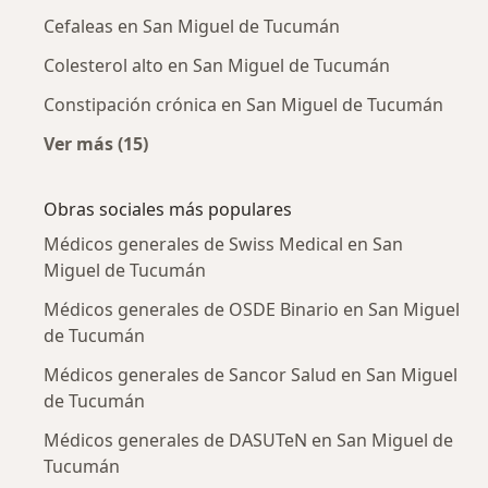
Cefaleas en San Miguel de Tucumán
Colesterol alto en San Miguel de Tucumán
Constipación crónica en San Miguel de Tucumán
Ver más (15)
Más en esta categoría: Enfermedades más tr
Obras sociales más populares
Médicos generales de Swiss Medical en San
Miguel de Tucumán
Médicos generales de OSDE Binario en San Miguel
de Tucumán
Médicos generales de Sancor Salud en San Miguel
de Tucumán
Médicos generales de DASUTeN en San Miguel de
Tucumán