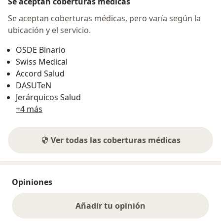
Se aceptan coberturas médicas
Se aceptan coberturas médicas, pero varía según la
ubicación y el servicio.
OSDE Binario
Swiss Medical
Accord Salud
DASUTeN
Jerárquicos Salud
+4 más
Ver todas las coberturas médicas
Opiniones
Añadir tu opinión