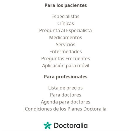
Para los pacientes
Especialistas
Clínicas
Preguntá al Especialista
Medicamentos
Servicios
Enfermedades
Preguntas Frecuentes
Aplicación para móvil
Para profesionales
Lista de precios
Para doctores
Agenda para doctores
Condiciones de los Planes Doctoralia
Contacto
Doctoralia - Página de inicio