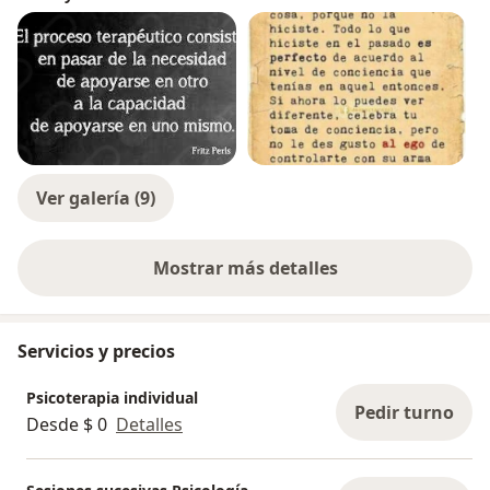
Ver galería (9)
Mostrar más detalles
sobre la experiencia
Servicios y precios
Psicoterapia individual
Pedir turno
Desde $ 0
Detalles