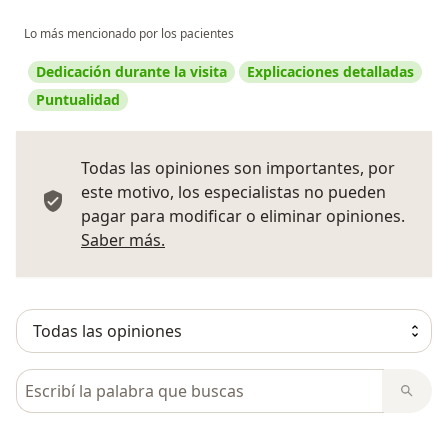
Lo más mencionado por los pacientes
Dedicación durante la visita
Explicaciones detalladas
Puntualidad
Todas las opiniones son importantes, por
este motivo, los especialistas no pueden
pagar para modificar o eliminar opiniones.
Más información sobre opiniones
Saber más.
Busca en opiniones