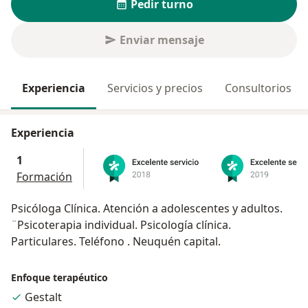
Pedir turno
Enviar mensaje
Experiencia
Servicios y precios
Consultorios
Experiencia
1
Formación
Psicóloga Clínica. Atención a adolescentes y adultos.
¨Psicoterapia individual. Psicología clínica.
Particulares. Teléfono . Neuquén capital.
Enfoque terapéutico
Gestalt