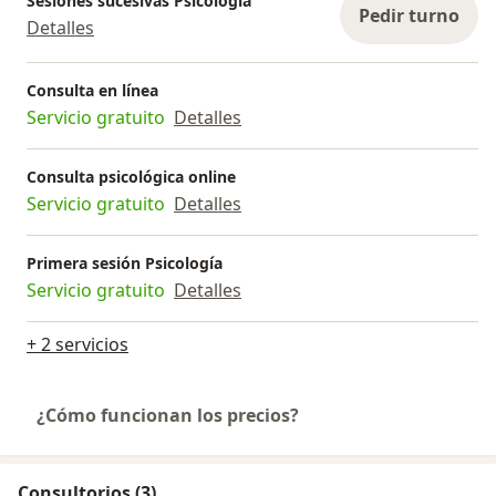
Sesiones sucesivas Psicología
Pedir turno
Detalles
Consulta en línea
Servicio gratuito
Detalles
Consulta psicológica online
Servicio gratuito
Detalles
Primera sesión Psicología
Servicio gratuito
Detalles
+ 2 servicios
¿Cómo funcionan los precios?
Consultorios (3)