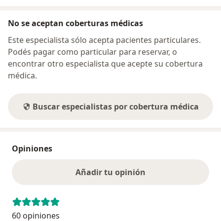
No se aceptan coberturas médicas
Este especialista sólo acepta pacientes particulares.
Podés pagar como particular para reservar, o
encontrar otro especialista que acepte su cobertura
médica.
Buscar especialistas por cobertura médica
Opiniones
Añadir tu opinión
60 opiniones