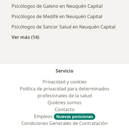
Psicólogos de Galeno en Neuquén Capital
Psicólogos de Medifé en Neuquén Capital
Psicólogos de Sancor Salud en Neuquén Capital
Ver más (14)
Más en esta categoría: Obras sociales más p
Servicio
Privacidad y cookies
Política de privacidad para determinados
profesionales de la salud
Quiénes somos
Contacto
Empleos
Nuevas posiciones
Condiciones Generales de Contratación