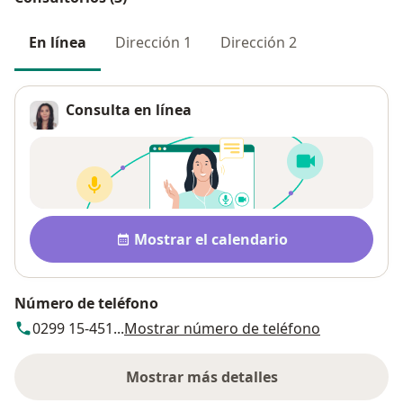
En línea
Dirección 1
Dirección 2
Consulta en línea
Disponibilidad
Mostrar el calendario
Número de teléfono
0299 15-451...
Mostrar número de teléfono
Mostrar más detalles
sobre la dirección