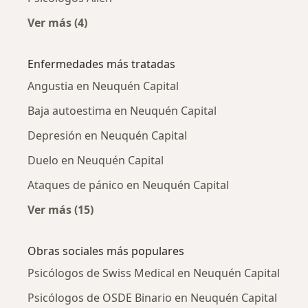
Ver más (4)
Más en esta categoría: Ciudades cercanas a 
Enfermedades más tratadas
Angustia en Neuquén Capital
Baja autoestima en Neuquén Capital
Depresión en Neuquén Capital
Duelo en Neuquén Capital
Ataques de pánico en Neuquén Capital
Ver más (15)
Más en esta categoría: Enfermedades más tr
Obras sociales más populares
Psicólogos de Swiss Medical en Neuquén Capital
Psicólogos de OSDE Binario en Neuquén Capital