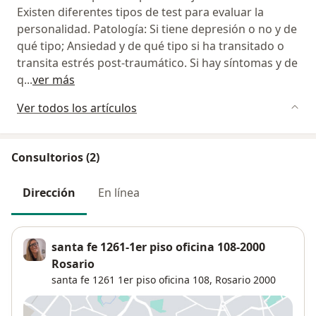
Existen diferentes tipos de test para evaluar la
personalidad. Patología: Si tiene depresión o no y de
qué tipo; Ansiedad y de qué tipo si ha transitado o
transita estrés post-traumático. Si hay síntomas y de
q
...
ver más
Ver todos los artículos
Consultorios (2)
Dirección
En línea
santa fe 1261-1er piso oficina 108-2000
Rosario
santa fe 1261 1er piso oficina 108,
Rosario
2000