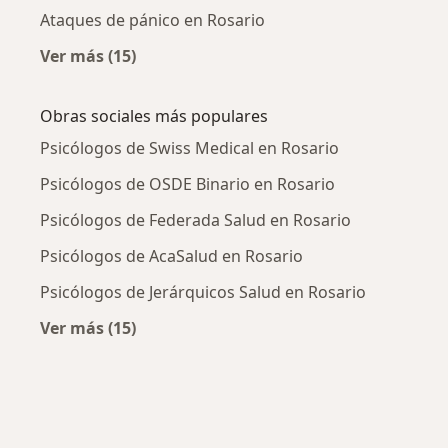
Ataques de pánico en Rosario
Ver más (15)
Más en esta categoría: Enfermedades más tr
Obras sociales más populares
Psicólogos de Swiss Medical en Rosario
Psicólogos de OSDE Binario en Rosario
Psicólogos de Federada Salud en Rosario
Psicólogos de AcaSalud en Rosario
Psicólogos de Jerárquicos Salud en Rosario
Ver más (15)
Más en esta categoría: Obras sociales más p