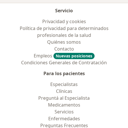
Servicio
Privacidad y cookies
Política de privacidad para determinados
profesionales de la salud
Quiénes somos
Contacto
Empleos
Nuevas posiciones
Condiciones Generales de Contratación
Para los pacientes
Especialistas
Clínicas
Preguntá al Especialista
Medicamentos
Servicios
Enfermedades
Preguntas Frecuentes