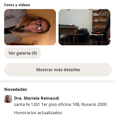
Fotos y videos
Ver galería (9)
Mostrar más detalles
sobre la experiencia
Novedades
Dra. Mariela Reinaudi
santa fe 1261 1er piso oficina 108, Rosario 2000
Honorarios actualizados