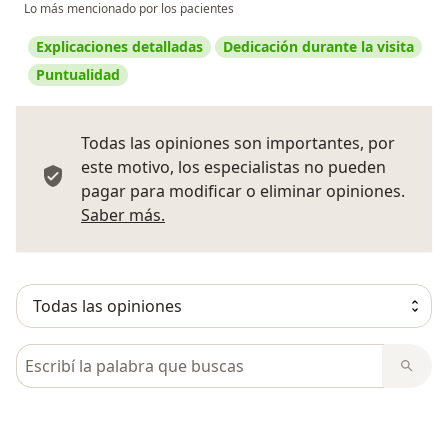
Lo más mencionado por los pacientes
Explicaciones detalladas
Dedicación durante la visita
Puntualidad
Todas las opiniones son importantes, por
este motivo, los especialistas no pueden
pagar para modificar o eliminar opiniones.
Más información sobre opiniones
Saber más.
Busca en opiniones