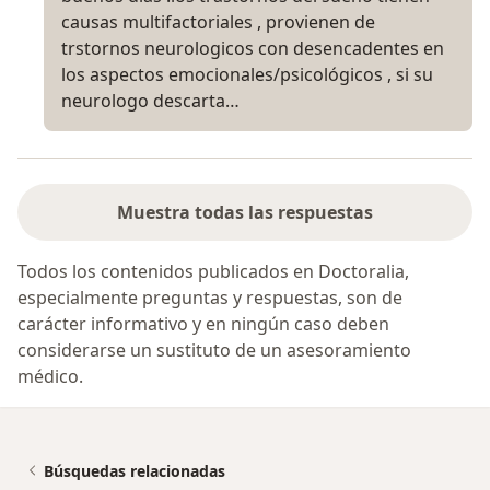
causas multifactoriales , provienen de
trstornos neurologicos con desencadentes en
los aspectos emocionales/psicológicos , si su
neurologo descarta…
Muestra todas las respuestas
Todos los contenidos publicados en Doctoralia,
especialmente preguntas y respuestas, son de
carácter informativo y en ningún caso deben
considerarse un sustituto de un asesoramiento
médico.
Búsquedas relacionadas