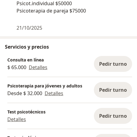
Psicot.individual $50000
Psicoterapia de pareja $75000
21/10/2025
Servicios y precios
Consulta en línea
Pedir turno
$ 65.000
Detalles
Psicoterapia para jóvenes y adultos
Pedir turno
Desde $ 32.000
Detalles
Test psicotécnicos
Pedir turno
Detalles