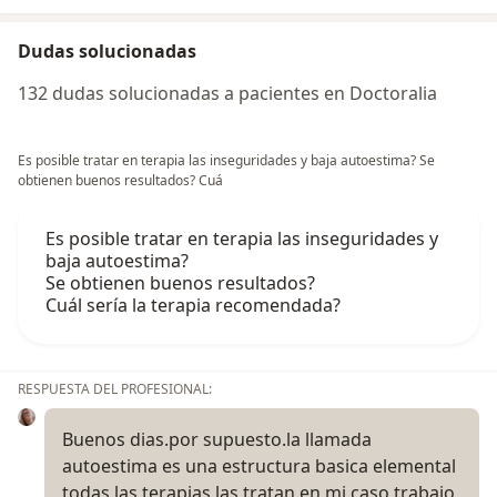
Dudas solucionadas
132 dudas solucionadas a pacientes en Doctoralia
Es posible tratar en terapia las inseguridades y baja autoestima? Se
obtienen buenos resultados? Cuá
Es posible tratar en terapia las inseguridades y
baja autoestima?
Se obtienen buenos resultados?
Cuál sería la terapia recomendada?
RESPUESTA DEL PROFESIONAL:
Buenos dias.por supuesto.la llamada
autoestima es una estructura basica elemental
todas las terapias las tratan.en mi caso trabajo