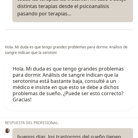
distintas terapias desde el psicoanalisis
pasando por terapias…
Hola. Mi duda es que tengo grandes problemas para dormir. Análisis de
sangre indican que la serotoni
Hola. Mi duda es que tengo grandes problemas
para dormir. Análisis de sangre indican que la
serotonina está bastante baja, consulté a un
médico e insiste en que esto se debe a dichos
problemas de sueño. ¿Puede ser esto correcto?
Gracias!
RESPUESTA DEL PROFESIONAL:
buenos dias .los trastornos del sueño tienen