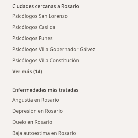
Ciudades cercanas a Rosario
Psicólogos San Lorenzo
Psicólogos Casilda
Psicólogos Funes
Psicólogos Villa Gobernador Gálvez
Psicólogos Villa Constitución
Ver más (14)
Más en esta categoría: Ciudades cercanas a 
Enfermedades más tratadas
Angustia en Rosario
Depresión en Rosario
Duelo en Rosario
Baja autoestima en Rosario