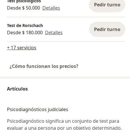
Test psicológicos
Pedir turno
Desde $ 50.000
Detalles
Test de Rorschach
Pedir turno
Desde $ 180.000
Detalles
+ 17 servicios
¿Cómo funcionan los precios?
Artículos
Psicodiagnósticos judiciales
Psicodiagnóstico significa un conjunto de test para
evaluar a una persona por un objetivo determinado.