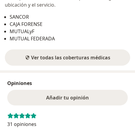
ubicación y el servicio.
SANCOR
CAJA FORENSE
MUTUALyF
MUTUAL FEDERADA
Ver todas las coberturas médicas
Opiniones
Añadir tu opinión
31 opiniones