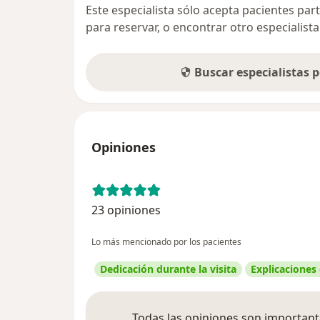
Este especialista sólo acepta pacientes par
para reservar, o encontrar otro especialis
Buscar especialistas 
Opiniones
23 opiniones
Lo más mencionado por los pacientes
Dedicación durante la visita
Explicaciones
Todas las opiniones son importante