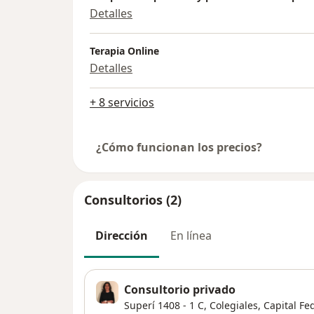
Detalles
Terapia Online
Detalles
+ 8 servicios
¿Cómo funcionan los precios?
Consultorios (2)
Dirección
En línea
Consultorio privado
Superí 1408 - 1 C,
Colegiales
,
Capital Fe