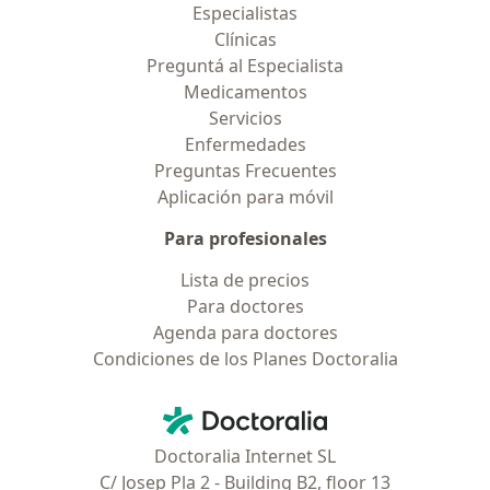
Especialistas
Clínicas
Preguntá al Especialista
Medicamentos
Servicios
Enfermedades
Preguntas Frecuentes
Aplicación para móvil
Para profesionales
Lista de precios
Para doctores
Agenda para doctores
Condiciones de los Planes Doctoralia
Contacto
Doctoralia - Página de inicio
Doctoralia Internet SL
C/ Josep Pla 2 - Building B2, floor 13