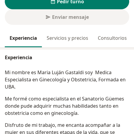
Pedir turno
Enviar mensaje
Experiencia
Servicios y precios
Consultorios
Experiencia
Mi nombre es Maria Luján Gastaldi soy Medica
Especialista en Ginecología y Obstetricia, Formada en
UBA.
Me formé como especialista en el Sanatorio Güemes
donde pude adquirir muchas habilidades tanto en
obstetricia como en ginecología.
Disfruto de mi trabajo, me encanta acompañar a la
mujer en sus diferentes etapas de la vida, que se