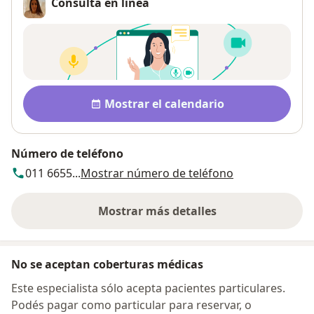
Consulta en línea
Disponibilidad
Mostrar el calendario
Número de teléfono
011 6655...
Mostrar número de teléfono
Mostrar más detalles
sobre la dirección
No se aceptan coberturas médicas
Este especialista sólo acepta pacientes particulares.
Podés pagar como particular para reservar, o