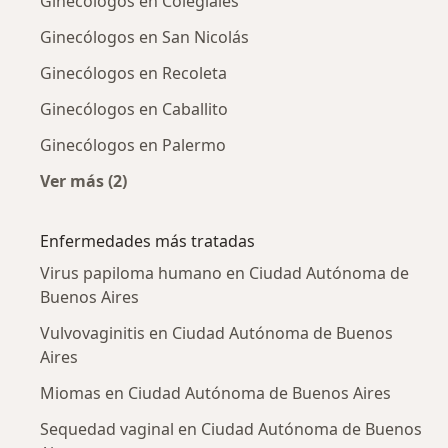
Ginecólogos en Colegiales
Ginecólogos en San Nicolás
Ginecólogos en Recoleta
Ginecólogos en Caballito
Ginecólogos en Palermo
Ver más (2)
Más en esta categoría: Ginecólogos cercanos
Enfermedades más tratadas
Virus papiloma humano en Ciudad Autónoma de
Buenos Aires
Vulvovaginitis en Ciudad Autónoma de Buenos
Aires
Miomas en Ciudad Autónoma de Buenos Aires
Sequedad vaginal en Ciudad Autónoma de Buenos