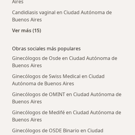
Aires
Candidiasis vaginal en Ciudad Autónoma de
Buenos Aires
Ver más (15)
Más en esta categoría: Enfermedades más tr
Obras sociales más populares
Ginecólogos de Osde en Ciudad Autónoma de
Buenos Aires
Ginecólogos de Swiss Medical en Ciudad
Autónoma de Buenos Aires
Ginecólogos de OMINT en Ciudad Autónoma de
Buenos Aires
Ginecólogos de Medifé en Ciudad Autónoma de
Buenos Aires
Ginecólogos de OSDE Binario en Ciudad