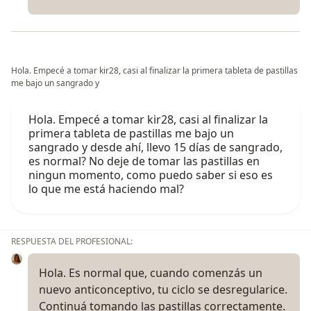
Hola. Empecé a tomar kir28, casi al finalizar la primera tableta de pastillas
me bajo un sangrado y
Hola. Empecé a tomar kir28, casi al finalizar la
primera tableta de pastillas me bajo un
sangrado y desde ahí, llevo 15 días de sangrado,
es normal? No deje de tomar las pastillas en
ningun momento, como puedo saber si eso es
lo que me está haciendo mal?
RESPUESTA DEL PROFESIONAL:
Hola. Es normal que, cuando comenzás un
nuevo anticonceptivo, tu ciclo se desregularice.
Continuá tomando las pastillas correctamente.