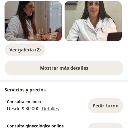
Ver galería (2)
Mostrar más detalles
sobre la experiencia
Servicios y precios
Consulta en línea
Pedir turno
Desde $ 30.000
Detalles
Consulta ginecológica online