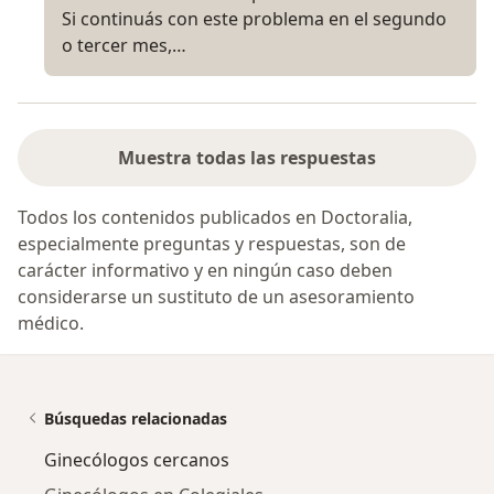
Si continuás con este problema en el segundo
o tercer mes,…
Muestra todas las respuestas
Todos los contenidos publicados en Doctoralia,
especialmente preguntas y respuestas, son de
carácter informativo y en ningún caso deben
considerarse un sustituto de un asesoramiento
médico.
Búsquedas relacionadas
Ginecólogos cercanos