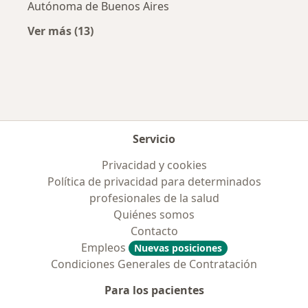
Autónoma de Buenos Aires
Ver más (13)
Más en esta categoría: Obras sociales más p
Servicio
Privacidad y cookies
Política de privacidad para determinados
profesionales de la salud
Quiénes somos
Contacto
Empleos
Nuevas posiciones
Condiciones Generales de Contratación
Para los pacientes