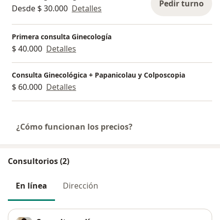
Pedir turno
Desde $ 30.000
Detalles
Primera consulta Ginecología
$ 40.000
Detalles
Consulta Ginecológica + Papanicolau y Colposcopia
$ 60.000
Detalles
¿Cómo funcionan los precios?
Consultorios (2)
En línea
Dirección