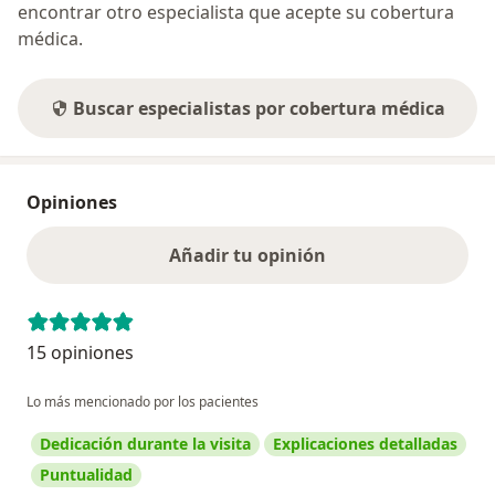
encontrar otro especialista que acepte su cobertura
médica.
Buscar especialistas por cobertura médica
Opiniones
Añadir tu opinión
15 opiniones
Lo más mencionado por los pacientes
Dedicación durante la visita
Explicaciones detalladas
Puntualidad