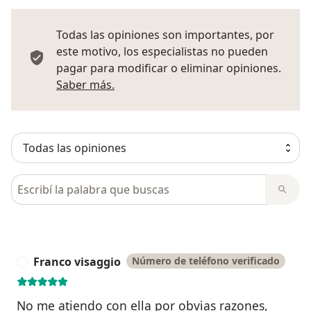
Todas las opiniones son importantes, por
este motivo, los especialistas no pueden
pagar para modificar o eliminar opiniones.
Más información sobre opiniones
Saber más.
Busca en opiniones
Franco visaggio
Número de teléfono verificado
F
No me atiendo con ella por obvias razones,