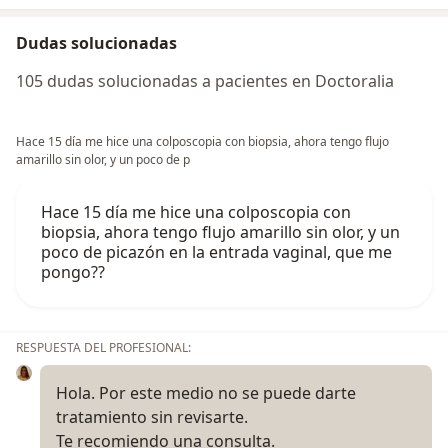
Dudas solucionadas
105 dudas solucionadas a pacientes en Doctoralia
Hace 15 día me hice una colposcopia con biopsia, ahora tengo flujo
amarillo sin olor, y un poco de p
Hace 15 día me hice una colposcopia con
biopsia, ahora tengo flujo amarillo sin olor, y un
poco de picazón en la entrada vaginal, que me
pongo??
RESPUESTA DEL PROFESIONAL:
Hola. Por este medio no se puede darte
tratamiento sin revisarte.
Te recomiendo una consulta.