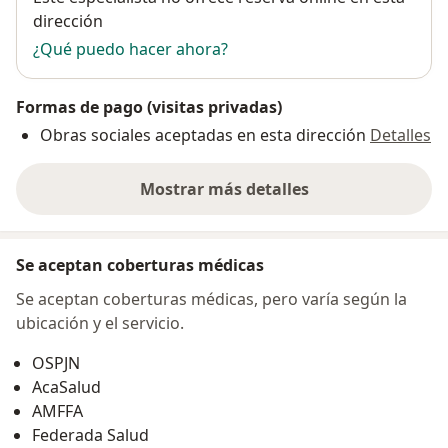
dirección
¿Qué puedo hacer ahora?
Formas de pago (visitas privadas)
Obras sociales aceptadas en esta dirección
Detalles
Mostrar más detalles
sobre la dirección
Se aceptan coberturas médicas
Se aceptan coberturas médicas, pero varía según la
ubicación y el servicio.
OSPJN
AcaSalud
AMFFA
Federada Salud