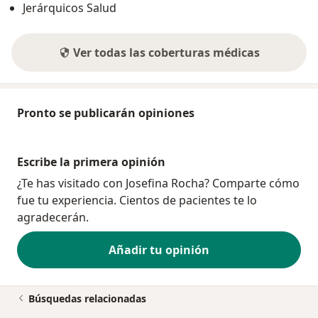
Jerárquicos Salud
Ver todas las coberturas médicas
Pronto se publicarán opiniones
Escribe la primera opinión
¿Te has visitado con Josefina Rocha? Comparte cómo
fue tu experiencia. Cientos de pacientes te lo
agradecerán.
Añadir tu opinión
Búsquedas relacionadas