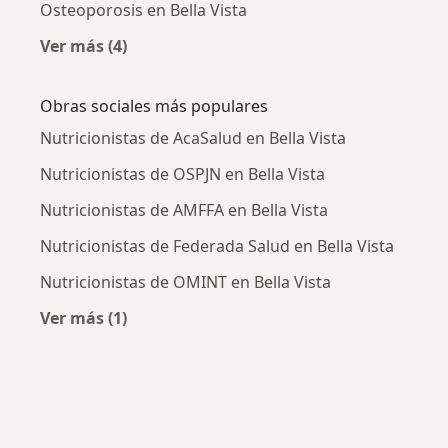
Osteoporosis en Bella Vista
Ver más (4)
Más en esta categoría: Enfermedades más tr
Obras sociales más populares
Nutricionistas de AcaSalud en Bella Vista
Nutricionistas de OSPJN en Bella Vista
Nutricionistas de AMFFA en Bella Vista
Nutricionistas de Federada Salud en Bella Vista
Nutricionistas de OMINT en Bella Vista
Ver más (1)
Más en esta categoría: Obras sociales más po