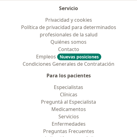
Servicio
Privacidad y cookies
Política de privacidad para determinados
profesionales de la salud
Quiénes somos
Contacto
Empleos
Nuevas posiciones
Condiciones Generales de Contratación
Para los pacientes
Especialistas
Clínicas
Preguntá al Especialista
Medicamentos
Servicios
Enfermedades
Preguntas Frecuentes