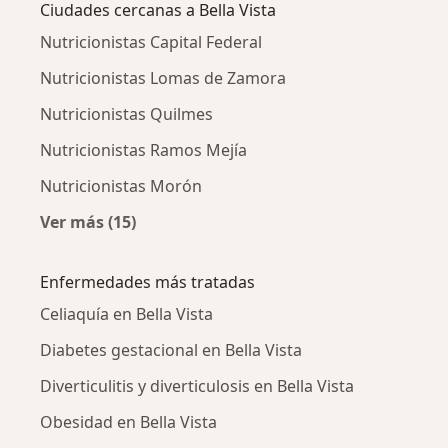
Ciudades cercanas a Bella Vista
Nutricionistas Capital Federal
Nutricionistas Lomas de Zamora
Nutricionistas Quilmes
Nutricionistas Ramos Mejía
Nutricionistas Morón
Ver más (15)
Más en esta categoría: Ciudades cercanas a B
Enfermedades más tratadas
Celiaquía en Bella Vista
Diabetes gestacional en Bella Vista
Diverticulitis y diverticulosis en Bella Vista
Obesidad en Bella Vista