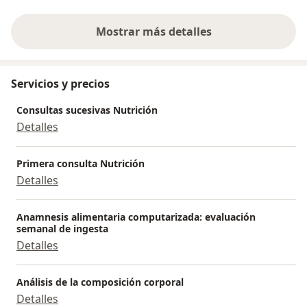
Mostrar más detalles
sobre la experiencia
Servicios y precios
Consultas sucesivas Nutrición
Detalles
Primera consulta Nutrición
Detalles
Anamnesis alimentaria computarizada: evaluación
semanal de ingesta
Detalles
Análisis de la composición corporal
Detalles