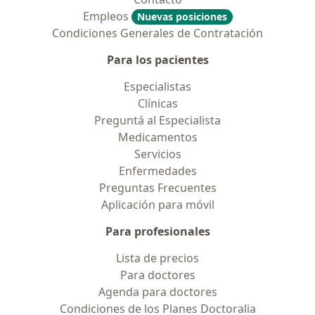
Empleos
Nuevas posiciones
Condiciones Generales de Contratación
Para los pacientes
Especialistas
Clínicas
Preguntá al Especialista
Medicamentos
Servicios
Enfermedades
Preguntas Frecuentes
Aplicación para móvil
Para profesionales
Lista de precios
Para doctores
Agenda para doctores
Condiciones de los Planes Doctoralia