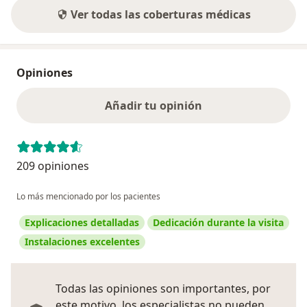
Ver todas las coberturas médicas
Opiniones
Añadir tu opinión
209 opiniones
Lo más mencionado por los pacientes
Explicaciones detalladas
Dedicación durante la visita
Instalaciones excelentes
Todas las opiniones son importantes, por
este motivo, los especialistas no pueden