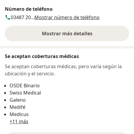
Número de teléfono
03487 20...
Mostrar número de teléfono
Mostrar más detalles
sobre la dirección
Se aceptan coberturas médicas
Se aceptan coberturas médicas, pero varía según la
ubicación y el servicio.
OSDE Binario
Swiss Medical
Galeno
Medifé
Medicus
+11 más