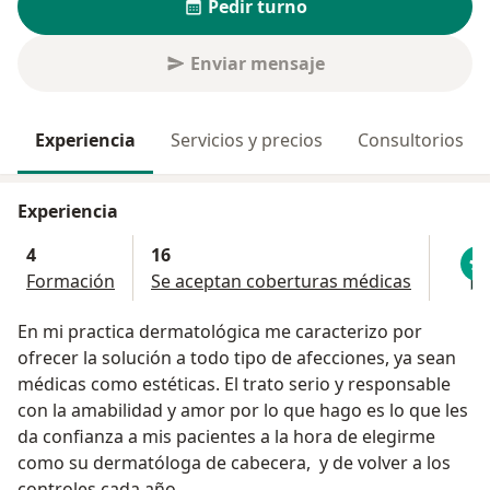
Pedir turno
Enviar mensaje
Experiencia
Servicios y precios
Consultorios
Experiencia
4
16
Formación
Se aceptan coberturas médicas
En mi practica dermatológica me caracterizo por
ofrecer la solución a todo tipo de afecciones, ya sean
médicas como estéticas. El trato serio y responsable
con la amabilidad y amor por lo que hago es lo que les
da confianza a mis pacientes a la hora de elegirme
como su dermatóloga de cabecera, y de volver a los
controles cada año.