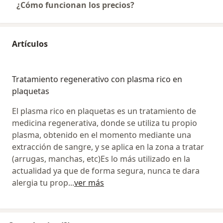
¿Cómo funcionan los precios?
Artículos
Tratamiento regenerativo con plasma rico en
plaquetas
El plasma rico en plaquetas es un tratamiento de
medicina regenerativa, donde se utiliza tu propio
plasma, obtenido en el momento mediante una
extracción de sangre, y se aplica en la zona a tratar
(arrugas, manchas, etc)Es lo más utilizado en la
actualidad ya que de forma segura, nunca te dara
alergia tu prop
...
ver más