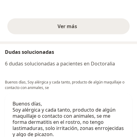
Ver más
opiniones anteriores
Dudas solucionadas
6 dudas solucionadas a pacientes en Doctoralia
Buenos días, Soy alérgica y cada tanto, producto de algún maquillaje o
contacto con animales, se
Buenos días,
Soy alérgica y cada tanto, producto de algún
maquillaje o contacto con animales, se me
forma dermatitis en el rostro, no tengo
lastimaduras, solo irritación, zonas enrrojecidas
y algo de picazon.