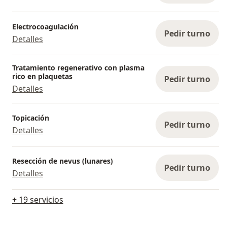
Electrocoagulación
Pedir turno
Detalles
Tratamiento regenerativo con plasma
rico en plaquetas
Pedir turno
Detalles
Topicación
Pedir turno
Detalles
Resección de nevus (lunares)
Pedir turno
Detalles
+ 19 servicios