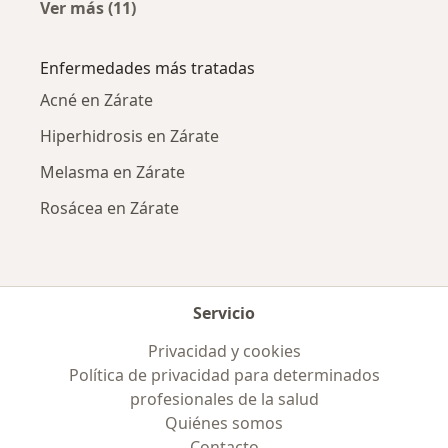
Ver más (11)
Más en esta categoría: Ciudades cercanas a Z
Enfermedades más tratadas
Acné en Zárate
Hiperhidrosis en Zárate
Melasma en Zárate
Rosácea en Zárate
Servicio
Privacidad y cookies
Política de privacidad para determinados
profesionales de la salud
Quiénes somos
Contacto