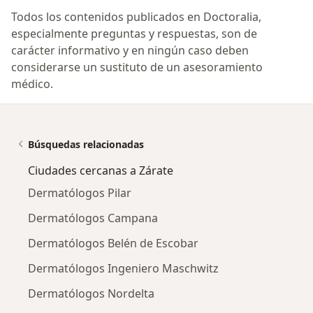
Todos los contenidos publicados en Doctoralia,
especialmente preguntas y respuestas, son de
carácter informativo y en ningún caso deben
considerarse un sustituto de un asesoramiento
médico.
Búsquedas relacionadas
Ciudades cercanas a Zárate
Dermatólogos Pilar
Dermatólogos Campana
Dermatólogos Belén de Escobar
Dermatólogos Ingeniero Maschwitz
Dermatólogos Nordelta