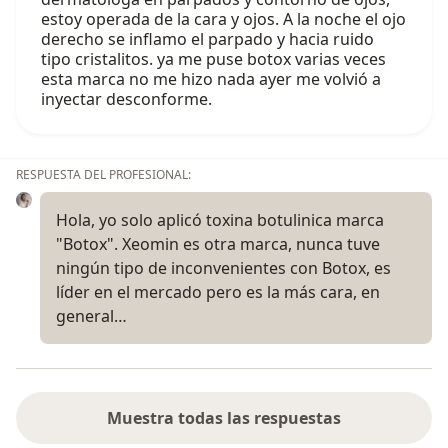
estoy operada de la cara y ojos. A la noche el ojo
derecho se inflamo el parpado y hacia ruido
tipo cristalitos. ya me puse botox varias veces
esta marca no me hizo nada ayer me volvió a
inyectar desconforme.
RESPUESTA DEL PROFESIONAL:
Hola, yo solo aplicó toxina botulinica marca
"Botox". Xeomin es otra marca, nunca tuve
ningún tipo de inconvenientes con Botox, es
líder en el mercado pero es la más cara, en
general…
Muestra todas las respuestas