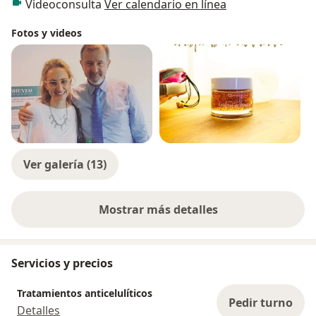
Videoconsulta
Ver calendario en línea
Fotos y videos
Ver galería (13)
Mostrar más detalles
sobre la experiencia
Servicios y precios
Tratamientos anticelulíticos
Pedir turno
Detalles