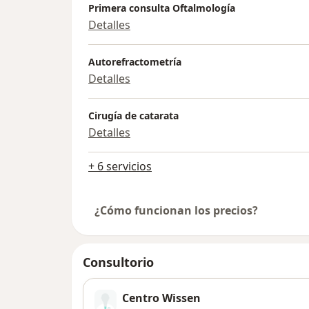
Primera consulta Oftalmología
Detalles
Autorefractometría
Detalles
Cirugía de catarata
Detalles
+ 6 servicios
¿Cómo funcionan los precios?
Consultorio
Centro Wissen