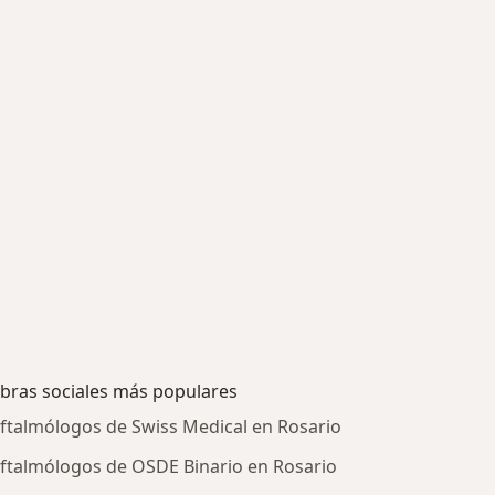
bras sociales más populares
ftalmólogos de Swiss Medical en Rosario
ftalmólogos de OSDE Binario en Rosario