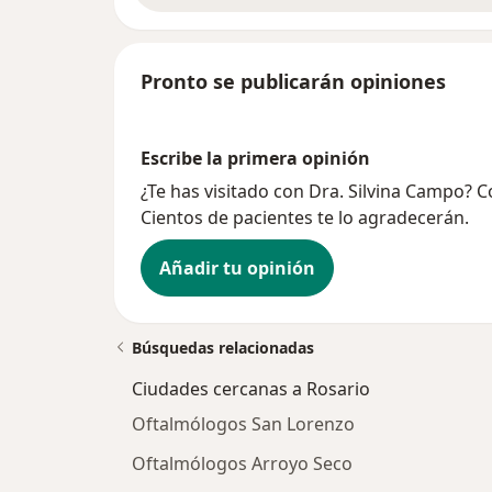
Pronto se publicarán opiniones
Escribe la primera opinión
¿Te has visitado con Dra. Silvina Campo? 
Cientos de pacientes te lo agradecerán.
Añadir tu opinión
Búsquedas relacionadas
Ciudades cercanas a Rosario
Oftalmólogos San Lorenzo
Oftalmólogos Arroyo Seco