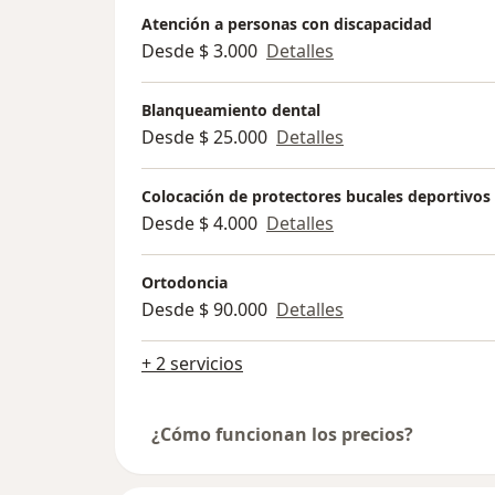
Atención a personas con discapacidad
Desde $ 3.000
Detalles
Blanqueamiento dental
Desde $ 25.000
Detalles
Colocación de protectores bucales deportivos
Desde $ 4.000
Detalles
Ortodoncia
Desde $ 90.000
Detalles
+ 2 servicios
¿Cómo funcionan los precios?