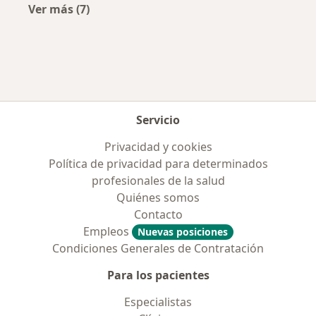
Ver más (7)
Más en esta categoría: Obras sociales más po
Servicio
Privacidad y cookies
Política de privacidad para determinados
profesionales de la salud
Quiénes somos
Contacto
Empleos
Nuevas posiciones
Condiciones Generales de Contratación
Para los pacientes
Especialistas