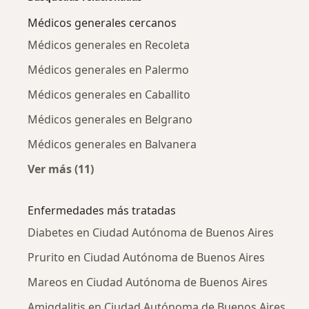
Médicos generales cercanos
Médicos generales en Recoleta
Médicos generales en Palermo
Médicos generales en Caballito
Médicos generales en Belgrano
Médicos generales en Balvanera
Ver más (11)
Más en esta categoría: Médicos generales ce
Enfermedades más tratadas
Diabetes en Ciudad Autónoma de Buenos Aires
Prurito en Ciudad Autónoma de Buenos Aires
Mareos en Ciudad Autónoma de Buenos Aires
Amigdalitis en Ciudad Autónoma de Buenos Aires