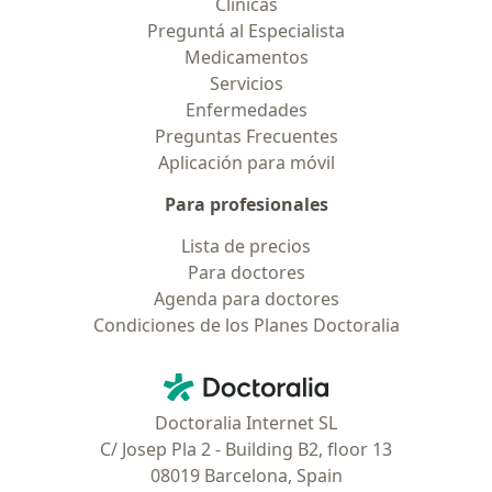
Clínicas
Preguntá al Especialista
Medicamentos
Servicios
Enfermedades
Preguntas Frecuentes
Aplicación para móvil
Para profesionales
Lista de precios
Para doctores
Agenda para doctores
Condiciones de los Planes Doctoralia
Contacto
Doctoralia - Página de inicio
Doctoralia Internet SL
C/ Josep Pla 2 - Building B2, floor 13
08019 Barcelona, Spain