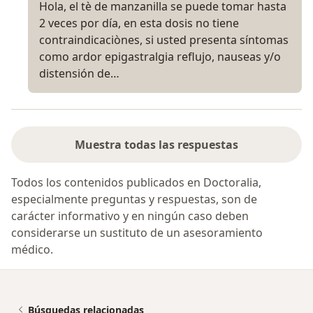
Hola, el tè de manzanilla se puede tomar hasta
2 veces por día, en esta dosis no tiene
contraindicaciònes, si usted presenta síntomas
como ardor epigastralgia reflujo, nauseas y/o
distensión de…
Muestra todas las respuestas
Todos los contenidos publicados en Doctoralia,
especialmente preguntas y respuestas, son de
carácter informativo y en ningún caso deben
considerarse un sustituto de un asesoramiento
médico.
Búsquedas relacionadas