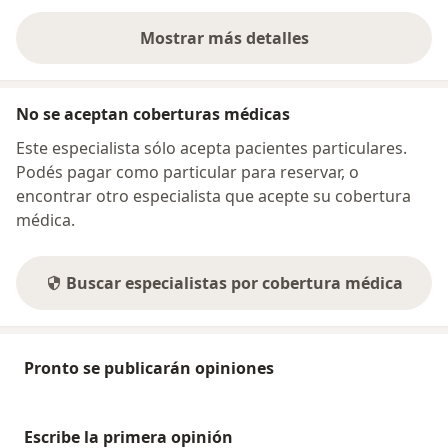
Mostrar más detalles
sobre la dirección
No se aceptan coberturas médicas
Este especialista sólo acepta pacientes particulares.
Podés pagar como particular para reservar, o
encontrar otro especialista que acepte su cobertura
médica.
Buscar especialistas por cobertura médica
Pronto se publicarán opiniones
Escribe la primera opinión