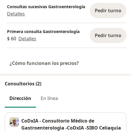
Consultas sucesivas Gastroenterología
Pedir turno
Detalles
Primera consulta Gastroenterología
Pedir turno
$ 60
Detalles
¿Cómo funcionan los precios?
Consultorios (2)
Dirección
En línea
CoDxIA - Consultorio Mèdico de
Gastroenterologìa -CoDxIA -SIBO Celiaquìa