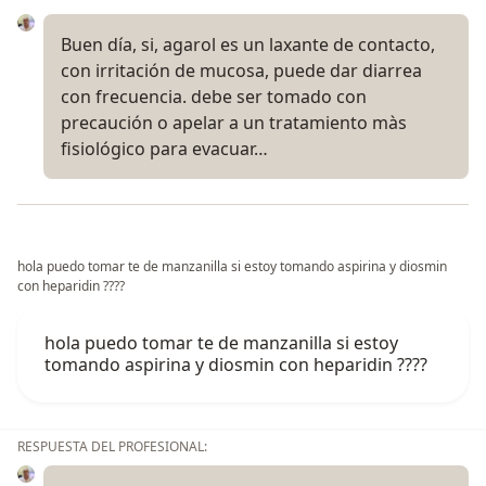
Buen día, si, agarol es un laxante de contacto,
con irritación de mucosa, puede dar diarrea
con frecuencia. debe ser tomado con
precaución o apelar a un tratamiento màs
fisiológico para evacuar…
hola puedo tomar te de manzanilla si estoy tomando aspirina y diosmin
con heparidin ????
hola puedo tomar te de manzanilla si estoy
tomando aspirina y diosmin con heparidin ????
RESPUESTA DEL PROFESIONAL: