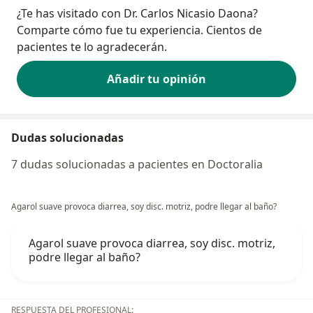
¿Te has visitado con Dr. Carlos Nicasio Daona?
Comparte cómo fue tu experiencia. Cientos de
pacientes te lo agradecerán.
Añadir tu opinión
Dudas solucionadas
7 dudas solucionadas a pacientes en Doctoralia
Agarol suave provoca diarrea, soy disc. motriz, podre llegar al baño?
Agarol suave provoca diarrea, soy disc. motriz,
podre llegar al baño?
RESPUESTA DEL PROFESIONAL: