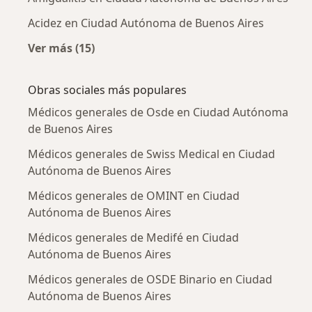
Acidez en Ciudad Autónoma de Buenos Aires
Ver más (15)
Más en esta categoría: Enfermedades más tr
Obras sociales más populares
Médicos generales de Osde en Ciudad Autónoma
de Buenos Aires
Médicos generales de Swiss Medical en Ciudad
Autónoma de Buenos Aires
Médicos generales de OMINT en Ciudad
Autónoma de Buenos Aires
Médicos generales de Medifé en Ciudad
Autónoma de Buenos Aires
Médicos generales de OSDE Binario en Ciudad
Autónoma de Buenos Aires