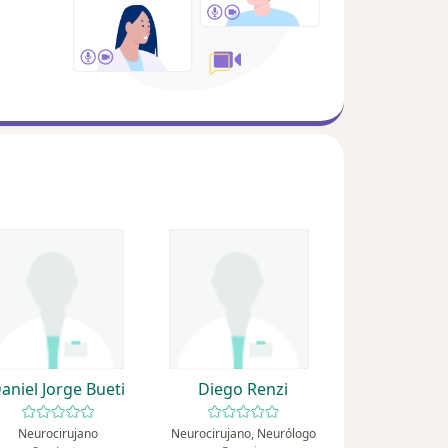
aniel Jorge Bueti
Diego Renzi
Neurocirujano
Neurocirujano, Neurólogo