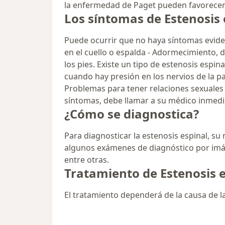
la enfermedad de Paget pueden favorecer l
Los síntomas de Estenosis 
Puede ocurrir que no haya síntomas evide
en el cuello o espalda - Adormecimiento, d
los pies. Existe un tipo de estenosis esp
cuando hay presión en los nervios de la par
Problemas para tener relaciones sexuales -
síntomas, debe llamar a su médico inmed
¿Cómo se diagnostica?
Para diagnosticar la estenosis espinal, su
algunos exámenes de diagnóstico por imá
entre otras.
Tratamiento de Estenosis 
El tratamiento dependerá de la causa de la