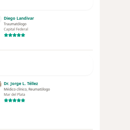
Diego Landivar
Traumatólogo
Capital Federal
Dr. Jorge L. Téllez
Médico clínico, Reumatólogo
Mar del Plata