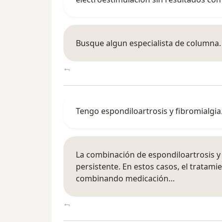
Busque algun especialista de columna. 
Tengo espondiloartrosis y fibromialgia
La combinación de espondiloartrosis y
persistente. En estos casos, el tratami
combinando medicación…