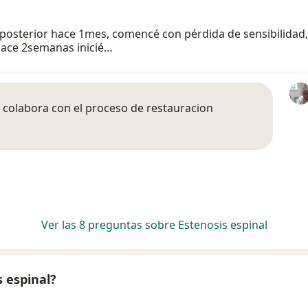
posterior hace 1mes, comencé con pérdida de sensibilidad
 hace 2semanas inicié…
 colabora con el proceso de restauracion
Ver las 8 preguntas sobre Estenosis espinal
 espinal?