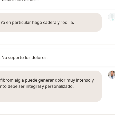
Yo en particular hago cadera y rodilla.
. No soporto los dolores.
 fibromialgia puede generar dolor muy intenso y
ento debe ser integral y personalizado,