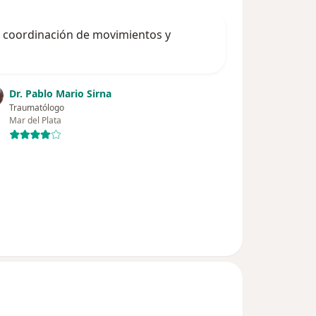
, coordinación de movimientos y
Dr. Pablo Mario Sirna
Traumatólogo
Mar del Plata