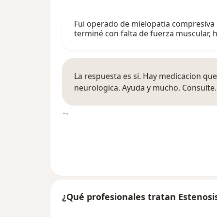
Fui operado de mielopatia compresiva 
terminé con falta de fuerza muscular,
La respuesta es si. Hay medicacion que
neurologica. Ayuda y mucho. Consulte.
¿Qué profesionales tratan Estenosis