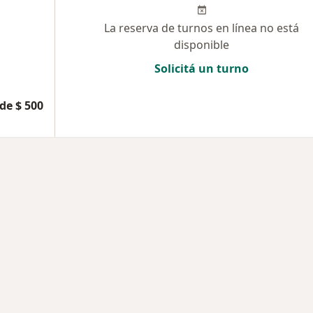
La reserva de turnos en línea no está
disponible
Solicitá un turno
de $ 500