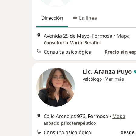
Dirección
En línea
Avenida 25 de Mayo, Formosa
•
Mapa
Consultorio Martín Serafini
Consulta psicológica
Precio sin es
Lic. Aranza Puyo
·
Ver más
Psicólogo
Calle Arenales 976, Formosa
•
Mapa
Espacio psicoterapéutico
Consulta psicológica
desde 