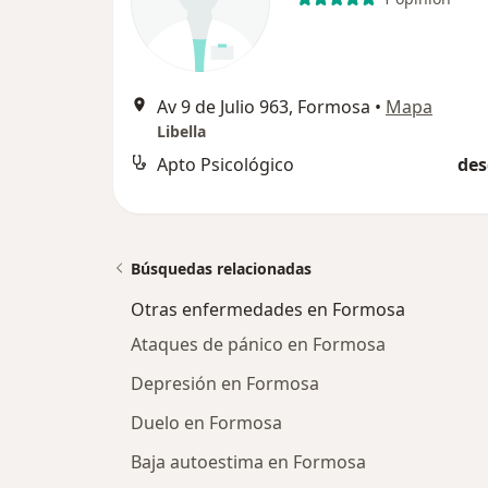
Av 9 de Julio 963, Formosa
•
Mapa
Libella
Apto Psicológico
des
Búsquedas relacionadas
Otras enfermedades en Formosa
Ataques de pánico en Formosa
Depresión en Formosa
Duelo en Formosa
Baja autoestima en Formosa