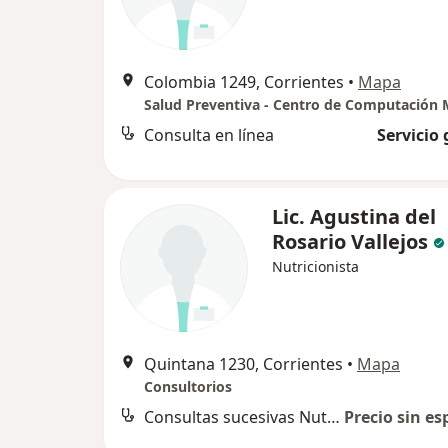
Colombia 1249, Corrientes
•
Mapa
Consulta en línea
Servicio 
Lic. Agustina del
Rosario Vallejos
Nutricionista
Quintana 1230, Corrientes
•
Mapa
Consultorios
Consultas sucesivas Nutrición
Precio sin es