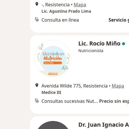
-, Resistencia
•
Mapa
Lic. Agustina Prado Lima
Consulta en línea
Servicio 
Lic. Rocío Miño
Nutricionista
Avenida Wilde 775, Resistencia
•
Mapa
Medice III
Consultas sucesivas Nutrición
Precio sin es
Dr. Juan Ignacio 