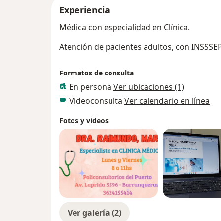
Experiencia
Médica con especialidad en Clínica.
Atención de pacientes adultos, con INSSSEP 
Formatos de consulta
En persona
Ver ubicaciones (1)
Videoconsulta
Ver calendario en línea
Fotos y videos
Ver galería (2)