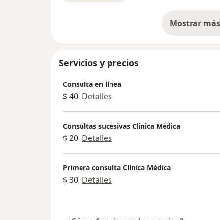
Mostrar más 
so
Servicios y precios
Consulta en línea
$ 40
Detalles
Consultas sucesivas Clínica Médica
$ 20
Detalles
Primera consulta Clínica Médica
$ 30
Detalles