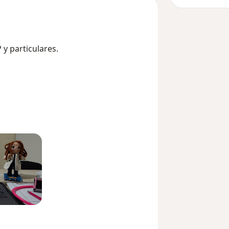
y particulares.