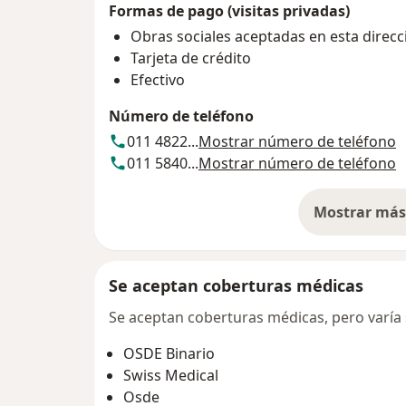
Formas de pago (visitas privadas)
Obras sociales aceptadas en esta direcc
Tarjeta de crédito
Efectivo
Número de teléfono
011 4822...
Mostrar número de teléfono
011 5840...
Mostrar número de teléfono
Mostrar más 
so
Se aceptan coberturas médicas
Se aceptan coberturas médicas, pero varía s
OSDE Binario
Swiss Medical
Osde