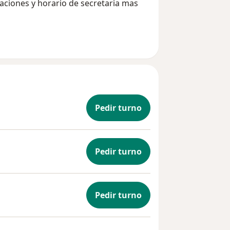
laciones y horario de secretaria mas
Pedir turno
Pedir turno
Pedir turno