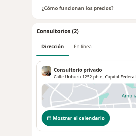
¿Cómo funcionan los precios?
Consultorios (2)
Dirección
En línea
Consultorio privado
Calle Uriburu 1252 pb d,
Capital Federal
Ampli
se
Disponibilidad
Mostrar el calendario