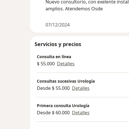
Nuevo consultorio, con exelente insta
amplios. Atendemos Osde
07/12/2024
Servicios y precios
Consulta en línea
$ 55.000
Detalles
Consultas sucesivas Urología
Desde $ 55.000
Detalles
Primera consulta Urología
Desde $ 60.000
Detalles