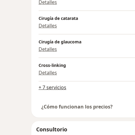
Detalles
Cirugía de catarata
Detalles
Cirugía de glaucoma
Detalles
Cross-linking
Detalles
+ 7 servicios
¿Cómo funcionan los precios?
Consultorio