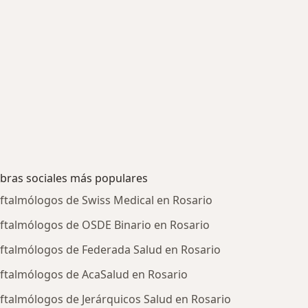
bras sociales más populares
ftalmólogos de Swiss Medical en Rosario
ftalmólogos de OSDE Binario en Rosario
ftalmólogos de Federada Salud en Rosario
ftalmólogos de AcaSalud en Rosario
ftalmólogos de Jerárquicos Salud en Rosario