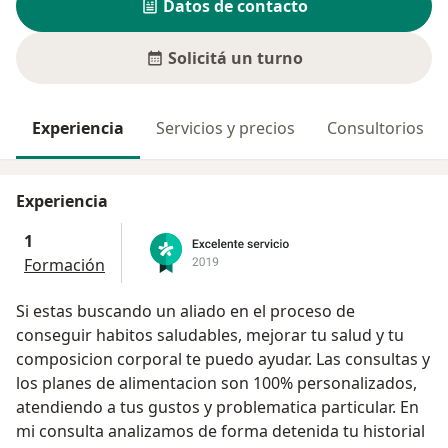
Datos de contacto
Solicitá un turno
Experiencia
Servicios y precios
Consultorios
Experiencia
1
Formación
Si estas buscando un aliado en el proceso de
conseguir habitos saludables, mejorar tu salud y tu
composicion corporal te puedo ayudar. Las consultas y
los planes de alimentacion son 100% personalizados,
atendiendo a tus gustos y problematica particular. En
mi consulta analizamos de forma detenida tu historial