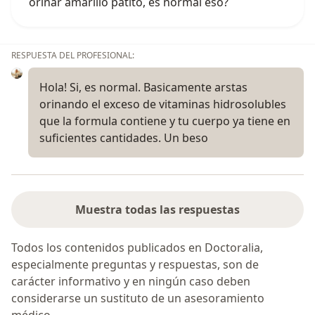
orinar amarillo patito, es normal eso?
RESPUESTA DEL PROFESIONAL:
Hola! Si, es normal. Basicamente arstas
orinando el exceso de vitaminas hidrosolubles
que la formula contiene y tu cuerpo ya tiene en
suficientes cantidades. Un beso
Muestra todas las respuestas
Todos los contenidos publicados en Doctoralia,
especialmente preguntas y respuestas, son de
carácter informativo y en ningún caso deben
considerarse un sustituto de un asesoramiento