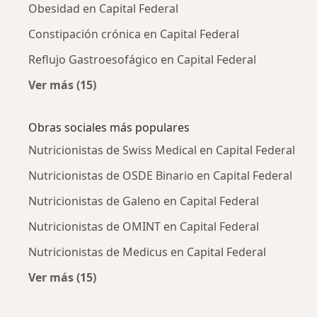
Obesidad en Capital Federal
Constipación crónica en Capital Federal
Reflujo Gastroesofágico en Capital Federal
Ver más (15)
Más en esta categoría: Enfermedades más tr
Obras sociales más populares
Nutricionistas de Swiss Medical en Capital Federal
Nutricionistas de OSDE Binario en Capital Federal
Nutricionistas de Galeno en Capital Federal
Nutricionistas de OMINT en Capital Federal
Nutricionistas de Medicus en Capital Federal
Ver más (15)
Más en esta categoría: Obras sociales más p