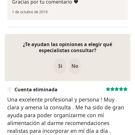
Gracias por tu comentario ❤
1 de octubre de 2019
¿Te ayudan las opiniones a elegir qué
especialistas consultar?
Si
No
Cuenta eliminada
Una excelente profesional y persona ! Muy
clara y amena la consulta . Me ha sido de gran
ayuda para poder organizarme con mí
alimentación al darme recomendaciones
realistas para incorporar en mí día a día .