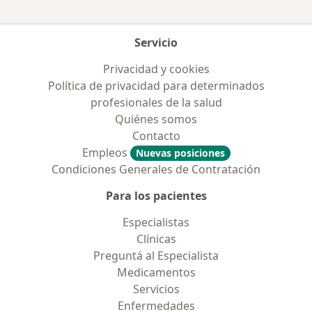
Servicio
Privacidad y cookies
Política de privacidad para determinados
profesionales de la salud
Quiénes somos
Contacto
Empleos
Nuevas posiciones
Condiciones Generales de Contratación
Para los pacientes
Especialistas
Clínicas
Preguntá al Especialista
Medicamentos
Servicios
Enfermedades