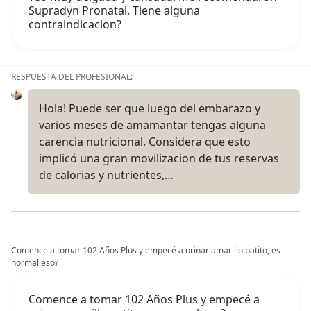
Supradyn Pronatal. Tiene alguna
contraindicacion?
RESPUESTA DEL PROFESIONAL:
Hola! Puede ser que luego del embarazo y
varios meses de amamantar tengas alguna
carencia nutricional. Considera que esto
implicó una gran movilizacion de tus reservas
de calorias y nutrientes,…
Comence a tomar 102 Años Plus y empecé a orinar amarillo patito, es
normal eso?
Comence a tomar 102 Años Plus y empecé a