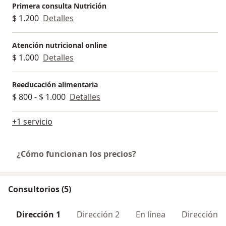
Primera consulta Nutrición
$ 1.200
Detalles
Atención nutricional online
$ 1.000
Detalles
Reeducación alimentaria
$ 800 - $ 1.000
Detalles
+1 servicio
¿Cómo funcionan los precios?
Consultorios (5)
Dirección 1
Dirección 2
En línea
Dirección 3