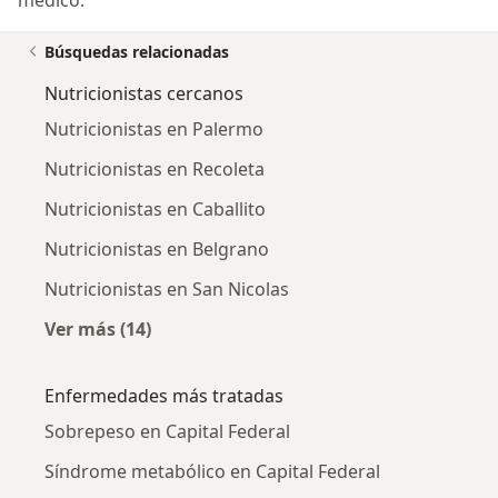
médico.
Búsquedas relacionadas
Nutricionistas cercanos
Nutricionistas en Palermo
Nutricionistas en Recoleta
Nutricionistas en Caballito
Nutricionistas en Belgrano
Nutricionistas en San Nicolas
Ver más (14)
Más en esta categoría: Nutricionistas cercan
Enfermedades más tratadas
Sobrepeso en Capital Federal
Síndrome metabólico en Capital Federal