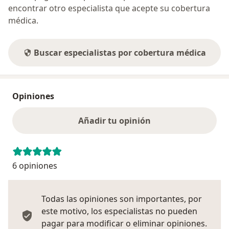
encontrar otro especialista que acepte su cobertura
médica.
Buscar especialistas por cobertura médica
Opiniones
Añadir tu opinión
6 opiniones
Todas las opiniones son importantes, por
este motivo, los especialistas no pueden
pagar para modificar o eliminar opiniones.