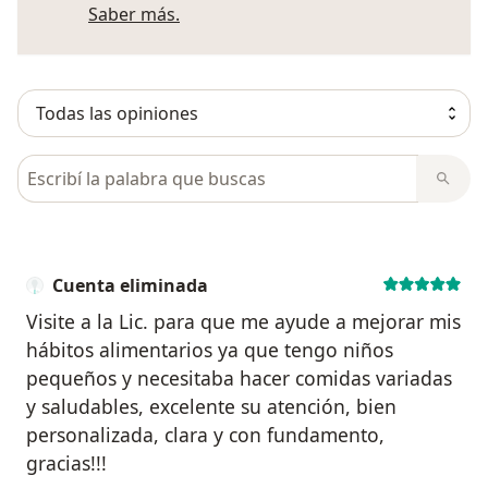
Más información sobre opiniones
Saber más.
Busca en opiniones
Cuenta eliminada
Visite a la Lic. para que me ayude a mejorar mis
hábitos alimentarios ya que tengo niños
pequeños y necesitaba hacer comidas variadas
y saludables, excelente su atención, bien
personalizada, clara y con fundamento,
gracias!!!