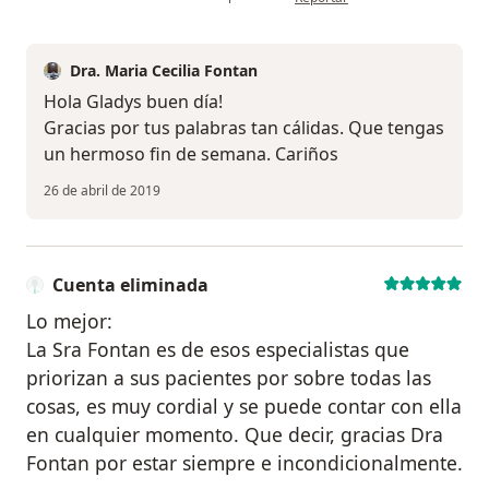
Dra. Maria Cecilia Fontan
Hola Gladys buen día!
Gracias por tus palabras tan cálidas. Que tengas
un hermoso fin de semana. Cariños
26 de abril de 2019
Cuenta eliminada
Lo mejor:
La Sra Fontan es de esos especialistas que
priorizan a sus pacientes por sobre todas las
cosas, es muy cordial y se puede contar con ella
en cualquier momento. Que decir, gracias Dra
Fontan por estar siempre e incondicionalmente.