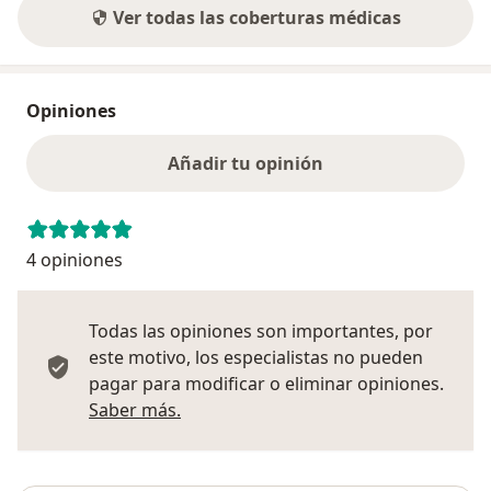
Ver todas las coberturas médicas
Opiniones
Añadir tu opinión
4 opiniones
Todas las opiniones son importantes, por
este motivo, los especialistas no pueden
pagar para modificar o eliminar opiniones.
Más información sobre opiniones
Saber más.