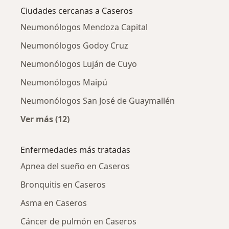
Ciudades cercanas a Caseros
Neumonólogos Mendoza Capital
Neumonólogos Godoy Cruz
Neumonólogos Luján de Cuyo
Neumonólogos Maipú
Neumonólogos San José de Guaymallén
Ver más (12)
Más en esta categoría: Ciudades cercanas a 
Enfermedades más tratadas
Apnea del sueño en Caseros
Bronquitis en Caseros
Asma en Caseros
Cáncer de pulmón en Caseros