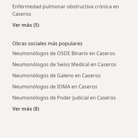
Enfermedad pulmonar obstructiva crónica en
Caseros
Ver más (5)
Más en esta categoría: Enfermedades más tr
Obras sociales más populares
Neumonólogos de OSDE Binario en Caseros
Neumonólogos de Swiss Medical en Caseros
Neumonólogos de Galeno en Caseros
Neumonólogos de IOMA en Caseros
Neumonólogos de Poder Judicial en Caseros
Ver más (8)
Más en esta categoría: Obras sociales más po