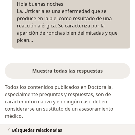
Hola buenas noches
La. Urticaria es una enfermedad que se
produce en la piel como resultado de una
reacción alérgica. Se caracteriza por la
aparición de ronchas bien delimitadas y que
pican…
Muestra todas las respuestas
Todos los contenidos publicados en Doctoralia,
especialmente preguntas y respuestas, son de
carácter informativo y en ningún caso deben
considerarse un sustituto de un asesoramiento
médico.
Búsquedas relacionadas