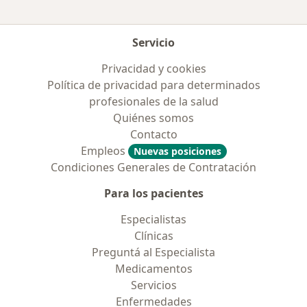
Servicio
Privacidad y cookies
Política de privacidad para determinados
profesionales de la salud
Quiénes somos
Contacto
Empleos
Nuevas posiciones
Condiciones Generales de Contratación
Para los pacientes
Especialistas
Clínicas
Preguntá al Especialista
Medicamentos
Servicios
Enfermedades