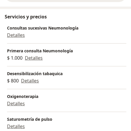
Servicios y precios
Consultas sucesivas Neumonología
Detalles
Primera consulta Neumonología
$ 1.000
Detalles
Desensibilización tabaquica
$ 800
Detalles
Oxigenoterapia
Detalles
Saturometría de pulso
Detalles