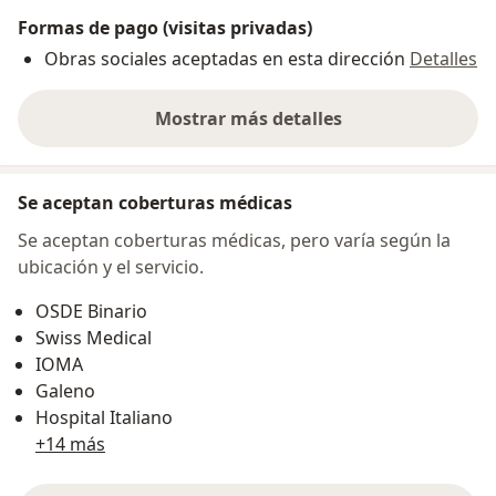
Formas de pago (visitas privadas)
Obras sociales aceptadas en esta dirección
Detalles
Mostrar más detalles
sobre la dirección
Se aceptan coberturas médicas
Se aceptan coberturas médicas, pero varía según la
ubicación y el servicio.
OSDE Binario
Swiss Medical
IOMA
Galeno
Hospital Italiano
+14 más