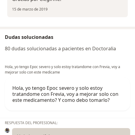
15 de marzo de 2019
Dudas solucionadas
80 dudas solucionadas a pacientes en Doctoralia
Hola, yo tengo Epoc severo y solo estoy tratandome con Frevia, voy a
mejorar solo con este medicame
Hola, yo tengo Epoc severo y solo estoy
tratandome con Frevia, voy a mejorar solo con
este medicamento? Y como debo tomarlo?
RESPUESTA DEL PROFESIONAL: