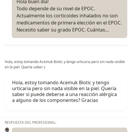
Hola buen día!
Todo depende de su nivel de EPOC.
Actualmente los corticoides inhalados no son
medicamentos de primera elección en el EPOC.
Necesito saber su grado EPOC. Cuántas…
Hola, estoy tomando Acemuk Biotic y tengo urticaria pero sin nada visible
en la piel. Quería saber s
Hola, estoy tomando Acemuk Biotic y tengo
urticaria pero sin nada visible en la piel. Quería
saber si puede deberse a una reacción alérgica
a alguno de los componentes? Gracias
RESPUESTA DEL PROFESIONAL: