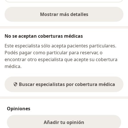
Mostrar más detalles
sobre la dirección
No se aceptan coberturas médicas
Este especialista sólo acepta pacientes particulares.
Podés pagar como particular para reservar, o
encontrar otro especialista que acepte su cobertura
médica.
Buscar especialistas por cobertura médica
Opiniones
Añadir tu opinión