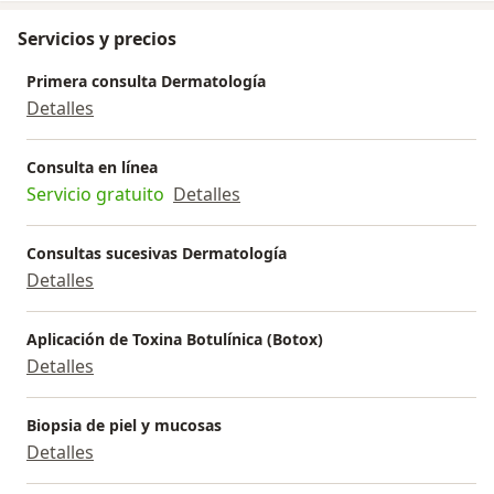
Servicios y precios
Primera consulta Dermatología
Detalles
Consulta en línea
Servicio gratuito
Detalles
Consultas sucesivas Dermatología
Detalles
Aplicación de Toxina Botulínica (Botox)
Detalles
Biopsia de piel y mucosas
Detalles