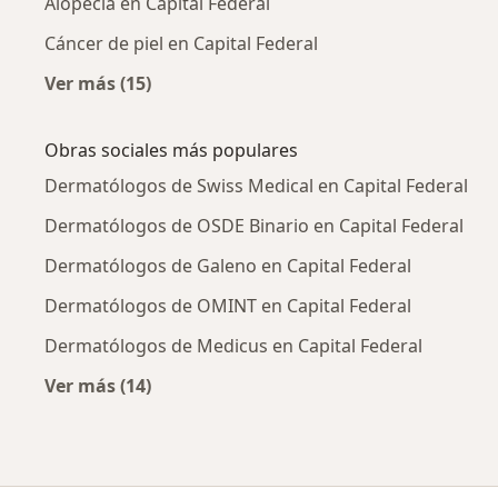
Alopecia en Capital Federal
Cáncer de piel en Capital Federal
Ver más (15)
Más en esta categoría: Enfermedades más tr
Obras sociales más populares
Dermatólogos de Swiss Medical en Capital Federal
Dermatólogos de OSDE Binario en Capital Federal
Dermatólogos de Galeno en Capital Federal
Dermatólogos de OMINT en Capital Federal
Dermatólogos de Medicus en Capital Federal
Ver más (14)
Más en esta categoría: Obras sociales más p