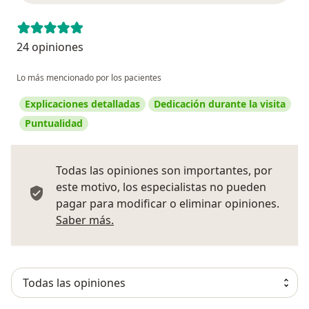
24 opiniones
Lo más mencionado por los pacientes
Explicaciones detalladas
Dedicación durante la visita
Puntualidad
Todas las opiniones son importantes, por
este motivo, los especialistas no pueden
pagar para modificar o eliminar opiniones.
Más información sobre opiniones
Saber más.