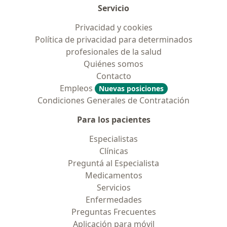
Servicio
Privacidad y cookies
Política de privacidad para determinados
profesionales de la salud
Quiénes somos
Contacto
Empleos
Nuevas posiciones
Condiciones Generales de Contratación
Para los pacientes
Especialistas
Clínicas
Preguntá al Especialista
Medicamentos
Servicios
Enfermedades
Preguntas Frecuentes
Aplicación para móvil