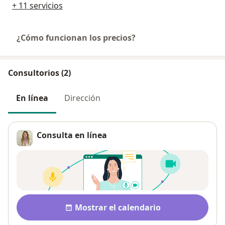
+ 11 servicios
¿Cómo funcionan los precios?
Consultorios (2)
En línea
Dirección
Consulta en línea
Disponibilidad
Mostrar el calendario