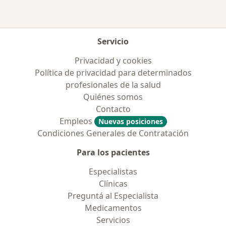
Servicio
Privacidad y cookies
Política de privacidad para determinados
profesionales de la salud
Quiénes somos
Contacto
Empleos
Nuevas posiciones
Condiciones Generales de Contratación
Para los pacientes
Especialistas
Clínicas
Preguntá al Especialista
Medicamentos
Servicios