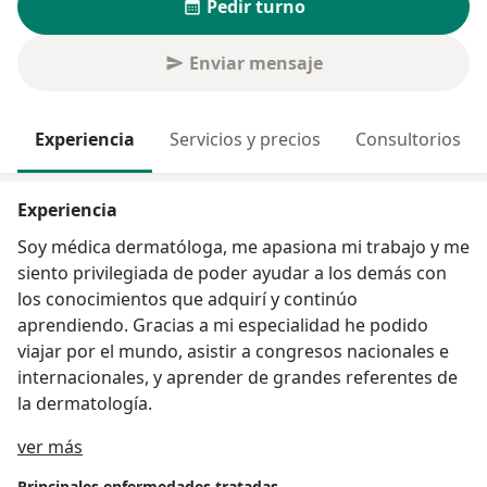
Pedir turno
Enviar mensaje
Experiencia
Servicios y precios
Consultorios
Experiencia
Soy médica dermatóloga, me apasiona mi trabajo y me
siento privilegiada de poder ayudar a los demás con
los conocimientos que adquirí y continúo
aprendiendo. Gracias a mi especialidad he podido
viajar por el mundo, asistir a congresos nacionales e
internacionales, y aprender de grandes referentes de
la dermatología.
Sobre mí
ver más
Principales enfermedades tratadas