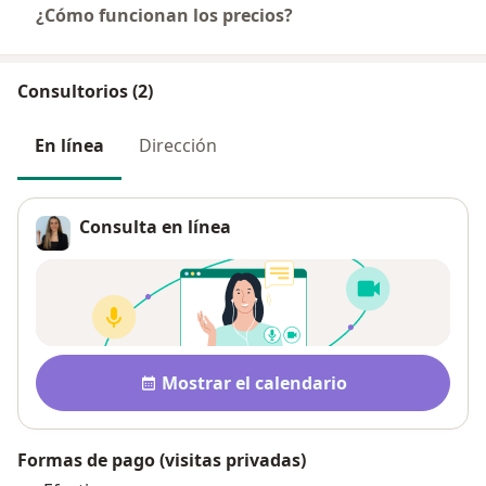
¿Cómo funcionan los precios?
Consultorios (2)
En línea
Dirección
Consulta en línea
Disponibilidad
Mostrar el calendario
Formas de pago (visitas privadas)