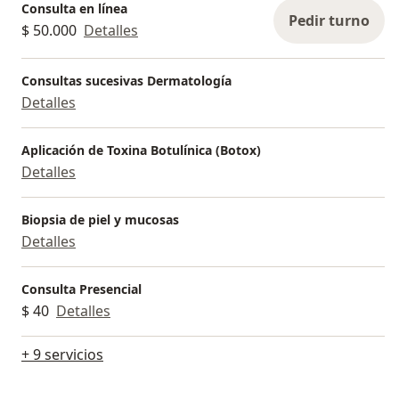
Consulta en línea
Pedir turno
$ 50.000
Detalles
Consultas sucesivas Dermatología
Detalles
Aplicación de Toxina Botulínica (Botox)
Detalles
Biopsia de piel y mucosas
Detalles
Consulta Presencial
$ 40
Detalles
+ 9 servicios