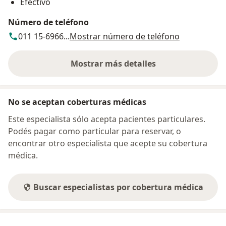
Efectivo
Número de teléfono
011 15-6966...
Mostrar número de teléfono
Mostrar más detalles
sobre la dirección
No se aceptan coberturas médicas
Este especialista sólo acepta pacientes particulares.
Podés pagar como particular para reservar, o
encontrar otro especialista que acepte su cobertura
médica.
Buscar especialistas por cobertura médica