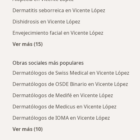
Dermatitis seborreica en Vicente López
Dishidrosis en Vicente López
Envejecimiento facial en Vicente López
Ver más (15)
Más en esta categoría: Enfermedades más tr
Obras sociales más populares
Dermatólogos de Swiss Medical en Vicente López
Dermatólogos de OSDE Binario en Vicente López
Dermatólogos de Medifé en Vicente López
Dermatólogos de Medicus en Vicente López
Dermatólogos de IOMA en Vicente López
Ver más (10)
Más en esta categoría: Obras sociales más p