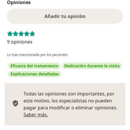
Opiniones
Añadir tu opinión
9 opiniones
Lo más mencionado por los pacientes
Eficacia del tratamiento
Dedicación durante la visita
Explicaciones detalladas
Todas las opiniones son importantes, por
este motivo, los especialistas no pueden
pagar para modificar o eliminar opiniones.
Más información sobre opiniones
Saber más.